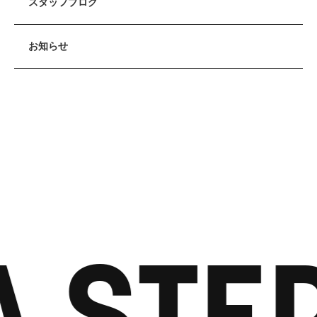
スタッフブログ
お知らせ
A STE