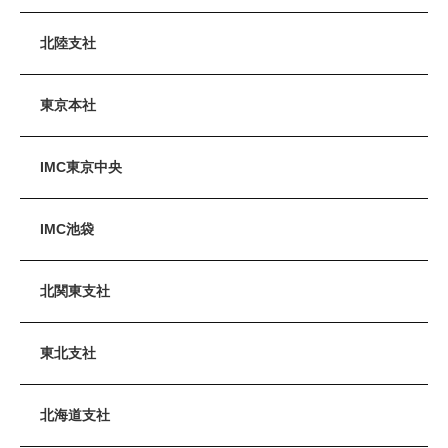
北陸支社
東京本社
IMC東京中央
IMC池袋
北関東支社
東北支社
北海道支社