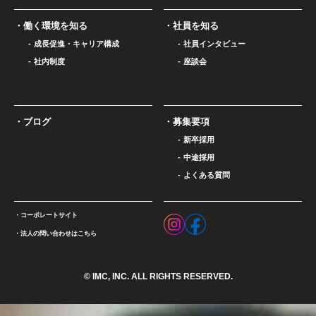
働く環境を知る
社員を知る
成長促進・キャリア構成
社員インタビュー
社内制度
座談会
ブログ
募集要項
新卒採用
中途採用
よくある質問
コーポレートサイト
法人の問い合わせはこちら
© IMC, INC. ALL RIGHTS RESERVED.