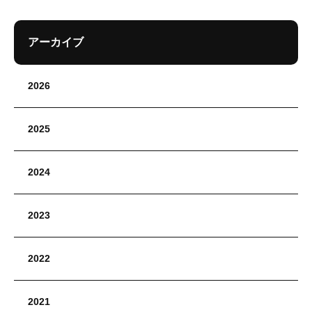
アーカイブ
2026
2025
2024
2023
2022
2021