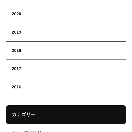
2020
2019
2018
2017
2016
カテゴリー