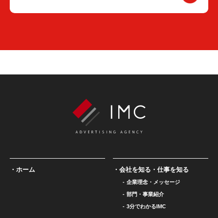
ホーム
会社を知る・仕事を知る
企業理念・メッセージ
部門・事業紹介
3分でわかるIMC