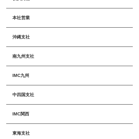
本社営業
沖縄支社
南九州支社
IMC九州
中四国支社
IMC関西
東海支社