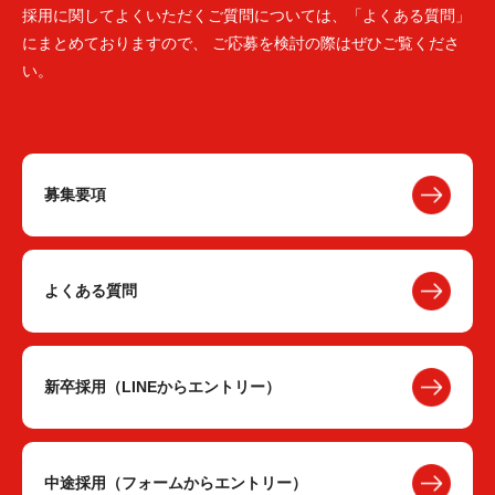
採用に関してよくいただくご質問については、「よくある質問」
にまとめておりますので、 ご応募を検討の際はぜひご覧くださ
い。
募集要項
よくある質問
新卒採用（LINEからエントリー）
中途採用（フォームからエントリー）