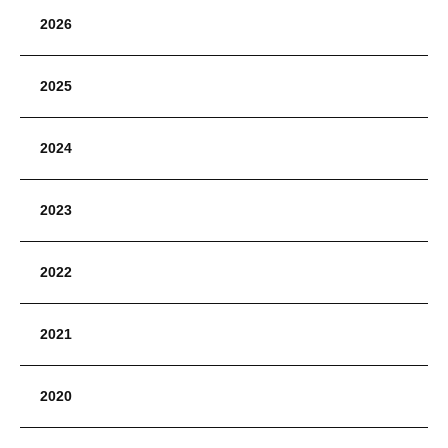
2026
2025
2024
2023
2022
2021
2020