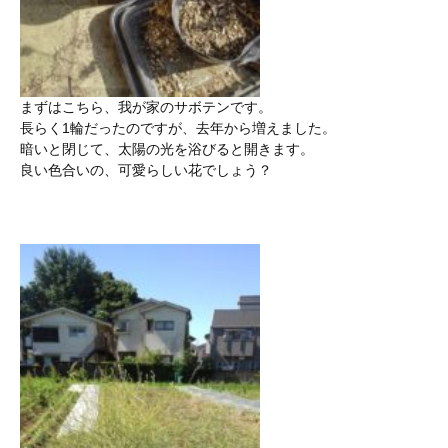
まずはこちら、我が家のサボテンです。
長らく1輪だったのですが、去年から増えました。
暗いと閉じて、太陽の光を浴びると開きます。
良い色合いの、可愛らしい花でしょう？