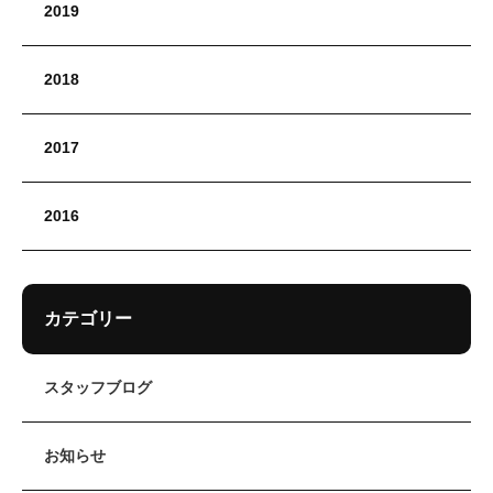
2019
2018
2017
2016
カテゴリー
スタッフブログ
お知らせ