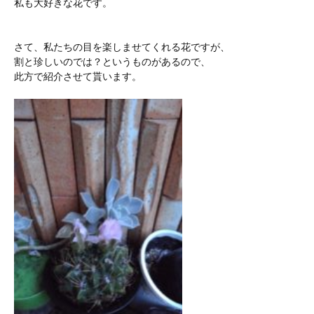
私も大好きな花です。
さて、私たちの目を楽しませてくれる花ですが、
割と珍しいのでは？というものがあるので、
此方で紹介させて貰います。