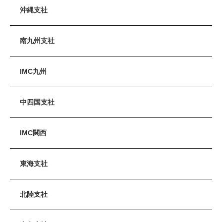
沖縄支社
南九州支社
IMC九州
中四国支社
IMC関西
東海支社
北陸支社