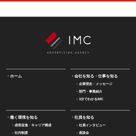
ホーム
会社を知る・仕事を知る
企業理念・メッセージ
部門・事業紹介
3分でわかるIMC
働く環境を知る
社員を知る
成長促進・キャリア構成
社員インタビュー
社内制度
座談会