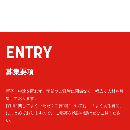
ENTRY
募集要項
新卒・中途を問わず、学部やご経験に関係なく、幅広く人材を募
集しております。
採用に関してよくいただくご質問については、「よくある質問」
にまとめておりますので、 ご応募を検討の際はぜひご覧くださ
い。