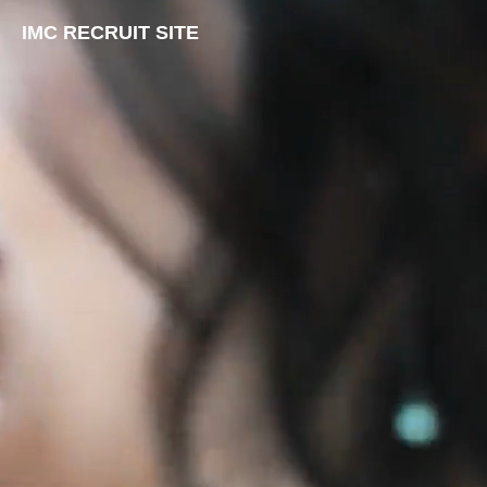
IMC RECRUIT SITE