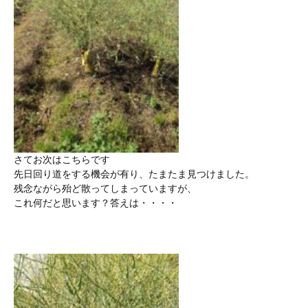
さてお次はこちらです
先日回り道をする機会が有り、たまたま見つけました。
残念ながら殆ど散ってしまっていますが、
これ何だと思います？答えは・・・・