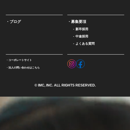
ブログ
募集要項
新卒採用
中途採用
よくある質問
コーポレートサイト
法人の問い合わせはこちら
© IMC, INC. ALL RIGHTS RESERVED.