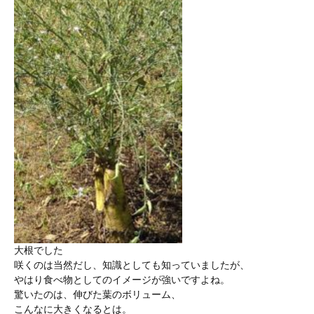
大根でした
咲くのは当然だし、知識としても知っていましたが、
やはり食べ物としてのイメージが強いですよね。
驚いたのは、伸びた葉のボリューム、
こんなに大きくなるとは。