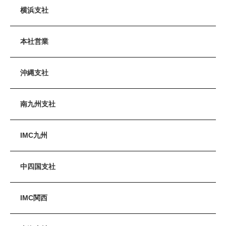
横浜支社
本社営業
沖縄支社
南九州支社
IMC九州
中四国支社
IMC関西