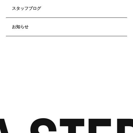
スタッフブログ
お知らせ