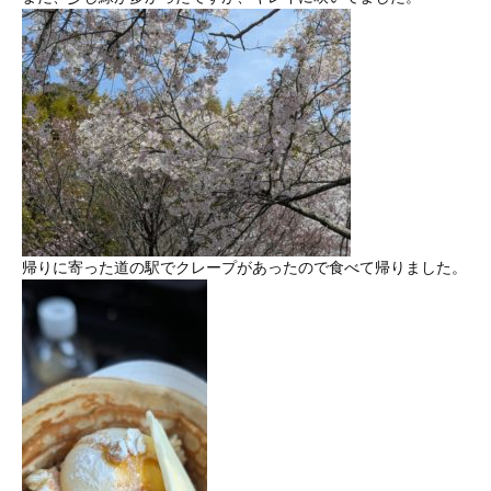
帰りに寄った道の駅でクレープがあったので食べて帰りました。