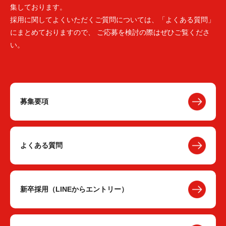
集しております。
採用に関してよくいただくご質問については、「よくある質問」
にまとめておりますので、 ご応募を検討の際はぜひご覧くださ
い。
募集要項
よくある質問
新卒採用（LINEからエントリー）