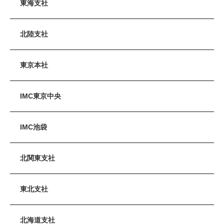
東海支社
北陸支社
東京本社
IMC東京中央
IMC池袋
北関東支社
東北支社
北海道支社