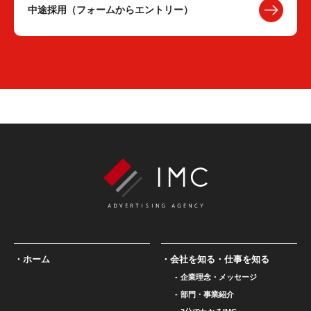
中途採用（フォームからエントリー）
ホーム
会社を知る・仕事を知る
企業理念・メッセージ
部門・事業紹介