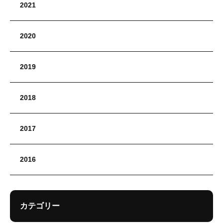
2021
2020
2019
2018
2017
2016
カテゴリー