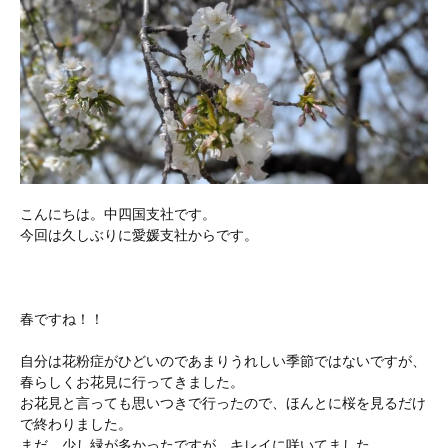
こんにちは。中四国支社です。
今回は久しぶりに愛媛支社からです。
春ですね！！
自分は花粉症がひどいのであまりうれしい季節ではないですが、
春らしくお花見に行ってきました。
お花見と言っても思いつきで行ったので、ほんとに桜を見るだけ
で終わりました。
まだ、少し緑が多かったですが、キレイに咲いてました。