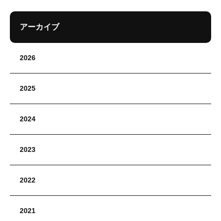
アーカイブ
2026
2025
2024
2023
2022
2021