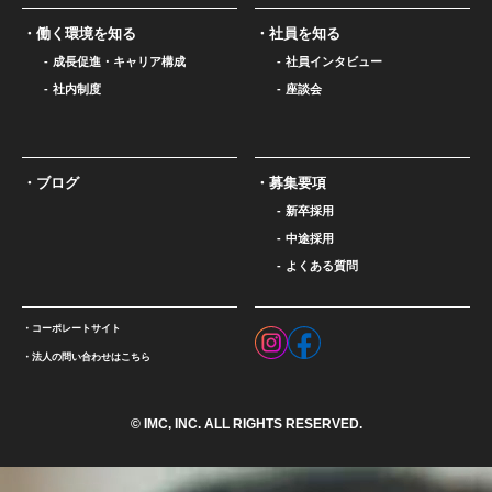
働く環境を知る
社員を知る
成長促進・キャリア構成
社員インタビュー
社内制度
座談会
ブログ
募集要項
新卒採用
中途採用
よくある質問
コーポレートサイト
法人の問い合わせはこちら
© IMC, INC. ALL RIGHTS RESERVED.