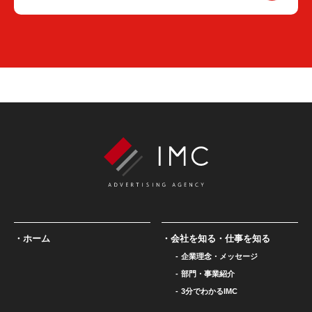
ホーム
会社を知る・仕事を知る
企業理念・メッセージ
部門・事業紹介
3分でわかるIMC