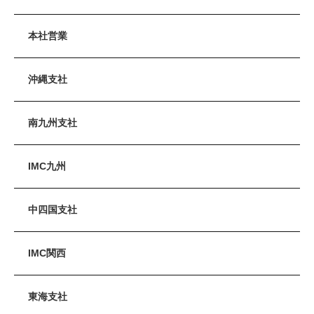
本社営業
沖縄支社
南九州支社
IMC九州
中四国支社
IMC関西
東海支社