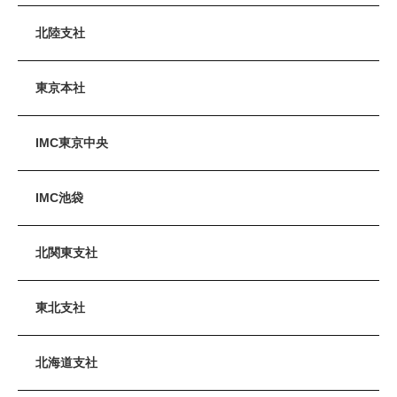
北陸支社
東京本社
IMC東京中央
IMC池袋
北関東支社
東北支社
北海道支社