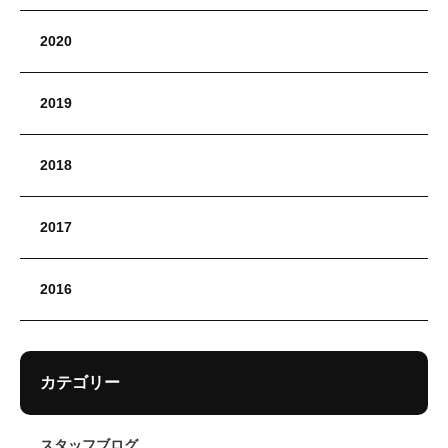
2020
2019
2018
2017
2016
カテゴリー
スタッフブログ