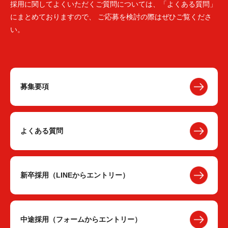
採用に関してよくいただくご質問については、「よくある質問」
にまとめておりますので、 ご応募を検討の際はぜひご覧くださ
い。
募集要項
よくある質問
新卒採用（LINEからエントリー）
中途採用（フォームからエントリー）