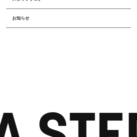
お知らせ
A STE