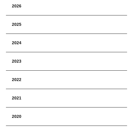
2026
2025
2024
2023
2022
2021
2020