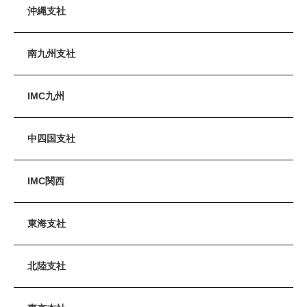
沖縄支社
南九州支社
IMC九州
中四国支社
IMC関西
東海支社
北陸支社