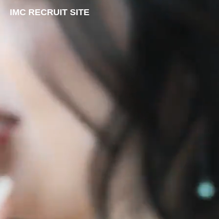
IMC RECRUIT SITE