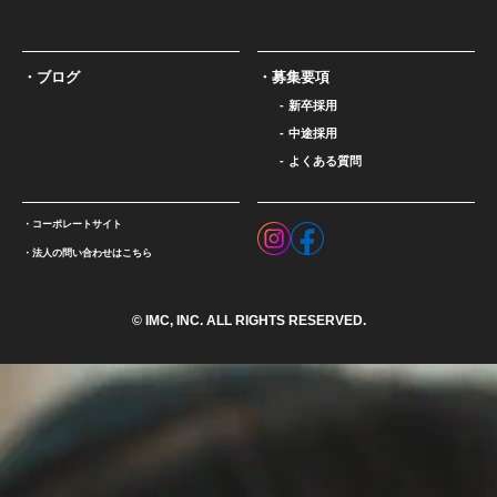
ブログ
募集要項
新卒採用
中途採用
よくある質問
コーポレートサイト
法人の問い合わせはこちら
© IMC, INC. ALL RIGHTS RESERVED.