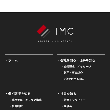
ホーム
会社を知る・仕事を知る
企業理念・メッセージ
部門・事業紹介
3分でわかるIMC
働く環境を知る
社員を知る
成長促進・キャリア構成
社員インタビュー
社内制度
座談会