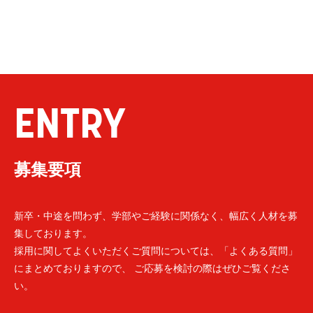
ENTRY
募集要項
新卒・中途を問わず、学部やご経験に関係なく、幅広く人材を募
集しております。
採用に関してよくいただくご質問については、「よくある質問」
にまとめておりますので、 ご応募を検討の際はぜひご覧くださ
い。