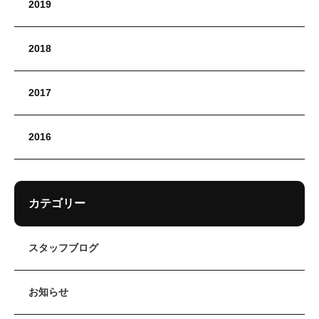
2019
2018
2017
2016
カテゴリー
スタッフブログ
お知らせ