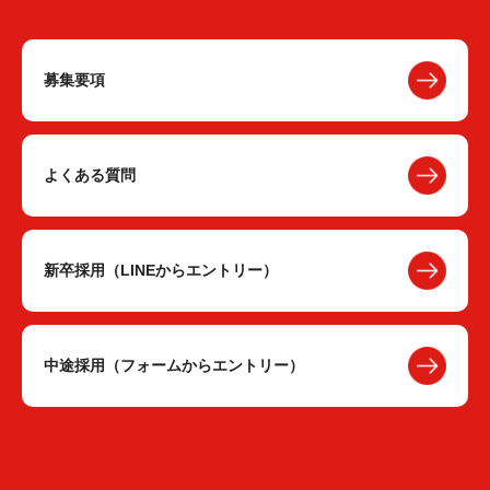
募集要項
よくある質問
新卒採用（LINEからエントリー）
中途採用（フォームからエントリー）