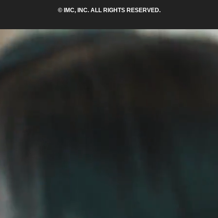
© IMC, INC. ALL RIGHTS RESERVED.