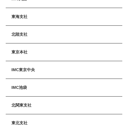
東海支社
北陸支社
東京本社
IMC東京中央
IMC池袋
北関東支社
東北支社