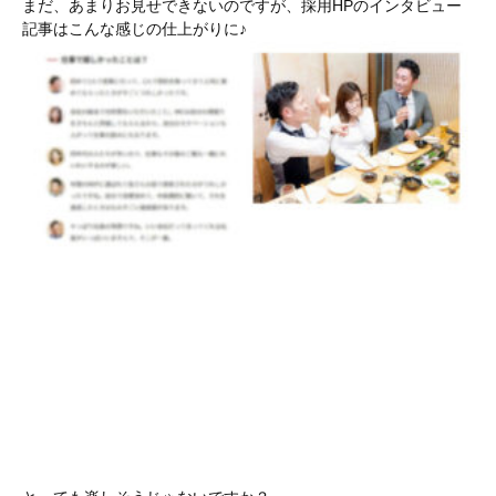
まだ、あまりお見せできないのですが、採用HPのインタビュー
記事はこんな感じの仕上がりに♪