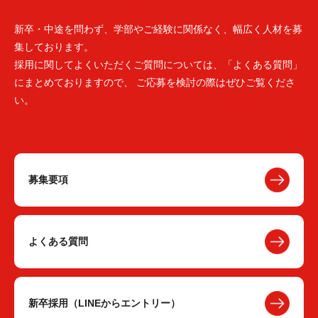
新卒・中途を問わず、学部やご経験に関係なく、幅広く人材を募
集しております。
採用に関してよくいただくご質問については、「よくある質問」
にまとめておりますので、 ご応募を検討の際はぜひご覧くださ
い。
募集要項
よくある質問
新卒採用（LINEからエントリー）