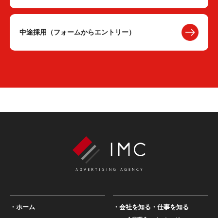
中途採用（フォームからエントリー）
ホーム
会社を知る・仕事を知る