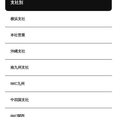
支社別
横浜支社
本社営業
沖縄支社
南九州支社
IMC九州
中四国支社
IMC関西