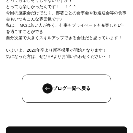
とっても楽しそうじゃないですか？
とっても楽しかったんです！！！＾＾
今回の座談会だけでなく、部署ごとの食事会や歓送迎会等の食事
会もいつもこんな雰囲気です♪
私は、IMCは若い人が多く、仕事もプライベートも充実した1年
を過ごすことができ
自分次第で大きくスキルアップできる会社だと思っています！
いよいよ、2020年卒より新卒採用が開始となります！
気になった方は、ぜひHPよりお問い合わせください～！
ブログ一覧へ戻る