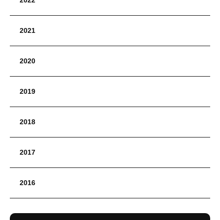
2021
2020
2019
2018
2017
2016