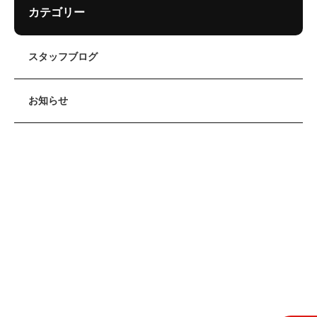
カテゴリー
スタッフブログ
お知らせ