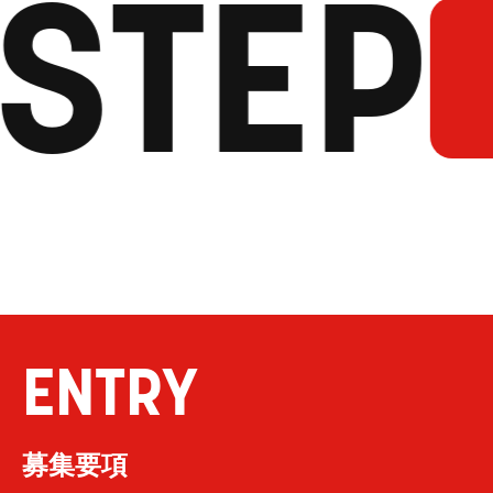
STEP
ENTRY
募集要項