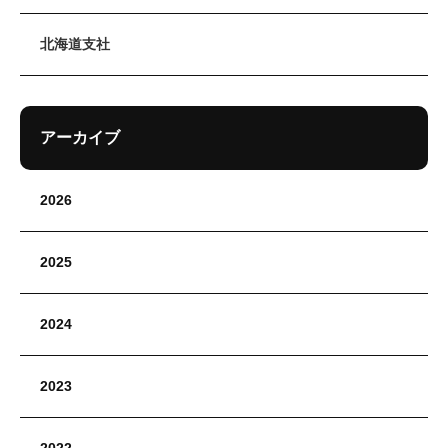
北海道支社
アーカイブ
2026
2025
2024
2023
2022