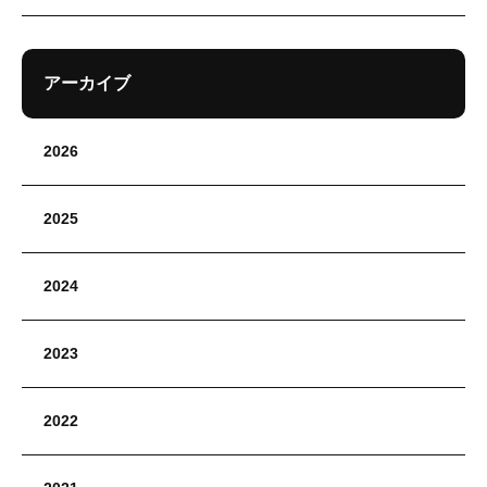
アーカイブ
2026
2025
2024
2023
2022