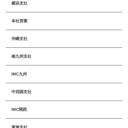
横浜支社
本社営業
沖縄支社
南九州支社
IMC九州
中四国支社
IMC関西
東海支社