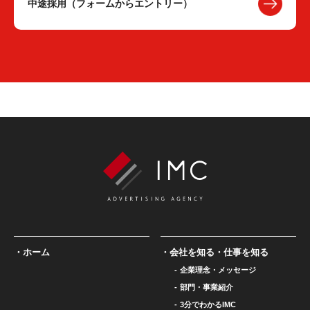
中途採用（フォームからエントリー）
ホーム
会社を知る・仕事を知る
企業理念・メッセージ
部門・事業紹介
3分でわかるIMC