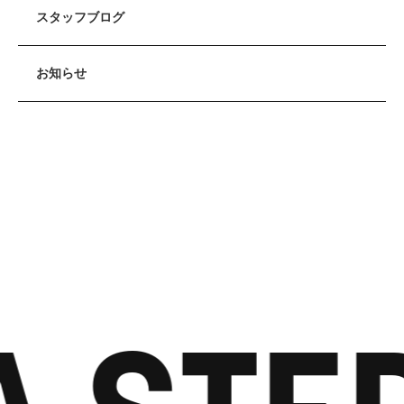
スタッフブログ
お知らせ