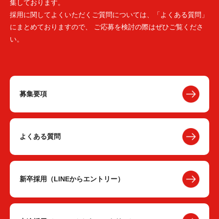
集しております。
採用に関してよくいただくご質問については、「よくある質問」
にまとめておりますので、 ご応募を検討の際はぜひご覧くださ
い。
募集要項
よくある質問
新卒採用（LINEからエントリー）