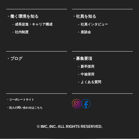
働く環境を知る
社員を知る
成長促進・キャリア構成
社員インタビュー
社内制度
座談会
ブログ
募集要項
新卒採用
中途採用
よくある質問
コーポレートサイト
法人の問い合わせはこちら
© IMC, INC. ALL RIGHTS RESERVED.