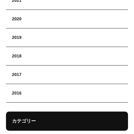
2021
2020
2019
2018
2017
2016
カテゴリー