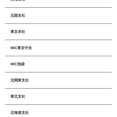
北陸支社
東京本社
IMC東京中央
IMC池袋
北関東支社
東北支社
北海道支社