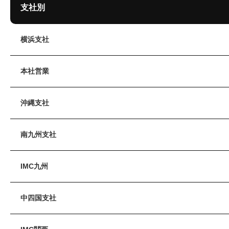
支社別
横浜支社
本社営業
沖縄支社
南九州支社
IMC九州
中四国支社