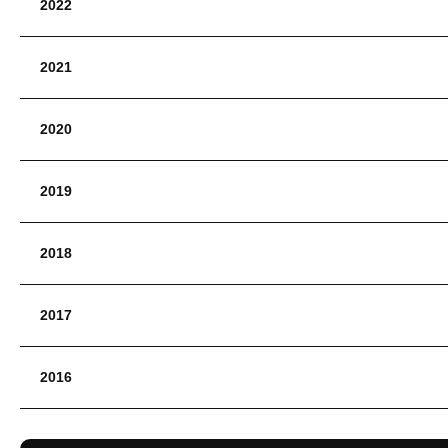
2022
2021
2020
2019
2018
2017
2016