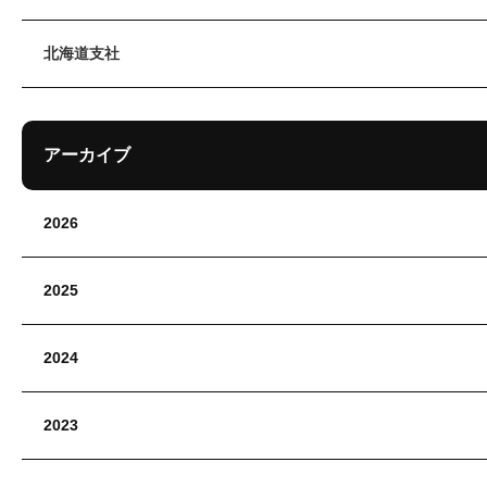
北海道支社
アーカイブ
2026
2025
2024
2023