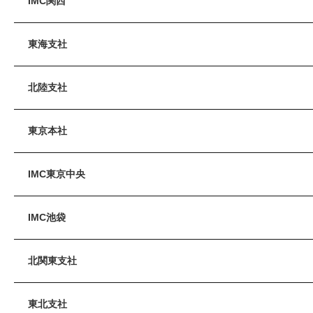
IMC関西
東海支社
北陸支社
東京本社
IMC東京中央
IMC池袋
北関東支社
東北支社