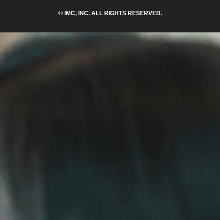
© IMC, INC. ALL RIGHTS RESERVED.