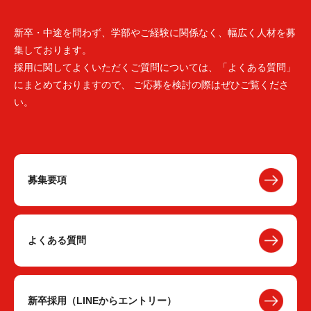
新卒・中途を問わず、学部やご経験に関係なく、幅広く人材を募
集しております。
採用に関してよくいただくご質問については、「よくある質問」
にまとめておりますので、 ご応募を検討の際はぜひご覧くださ
い。
募集要項
よくある質問
新卒採用（LINEからエントリー）