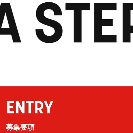
A STE
ENTRY
募集要項