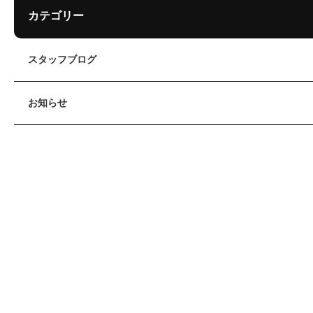
カテゴリー
スタッフブログ
お知らせ