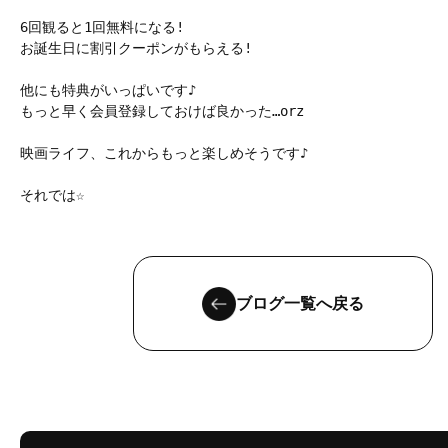
6回観ると1回無料になる!

お誕生日に割引クーポンがもらえる!

他にも特典がいっぱいです♪

もっと早く会員登録しておけば良かった…orz

映画ライフ、これからもっと楽しめそうです♪

それでは☆
ブログ一覧へ戻る