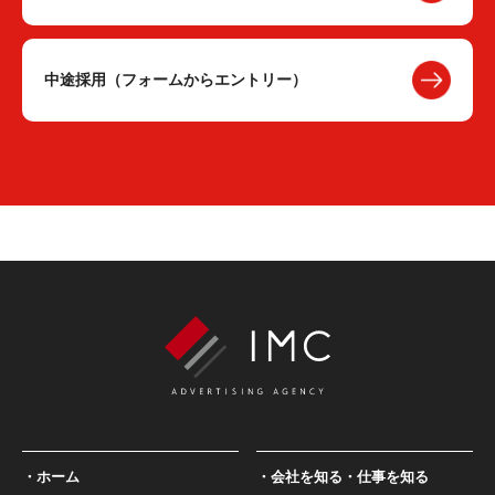
中途採用（フォームからエントリー）
ホーム
会社を知る・仕事を知る