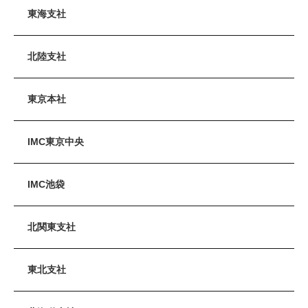
東海支社
北陸支社
東京本社
IMC東京中央
IMC池袋
北関東支社
東北支社