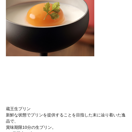
蔵王生プリン
新鮮な状態でプリンを提供することを目指した末に辿り着いた逸
品で、
賞味期限10分の⽣プリン。