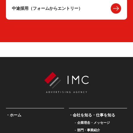
中途採用（フォームからエントリー）
ホーム
会社を知る・仕事を知る
企業理念・メッセージ
部門・事業紹介