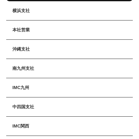
横浜支社
本社営業
沖縄支社
南九州支社
IMC九州
中四国支社
IMC関西