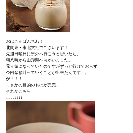
おはこんばんちわ！
北関東・東北支社でございます！
先週日曜日に県外へ行こうと思いたち、
朝八時から山形県へ向かいました。
元々気になっていたのですがずっと行けておらず、
今回念願叶っていくことが出来たんです…。
が！！！
まさかの目的のものが完売…
それがこちら
↓↓↓↓↓↓↓↓