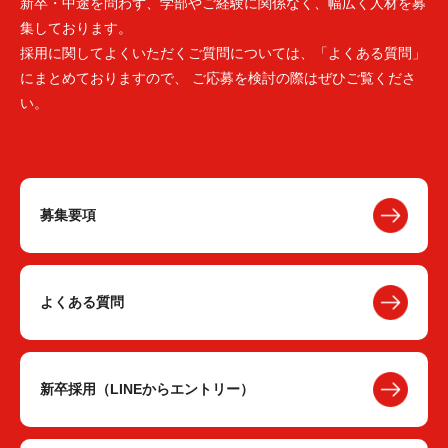
新卒・中途を問わず、学部やご経験に関係なく、幅広く人材を募
集しております。
採用に関してよくいただくご質問については、「よくある質問」
にまとめておりますので、 ご応募を検討の際はぜひご覧くださ
い。
募集要項
よくある質問
新卒採用（LINEからエントリー）