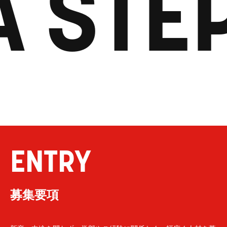
A STE
ENTRY
募集要項