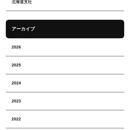
北海道支社
アーカイブ
2026
2025
2024
2023
2022