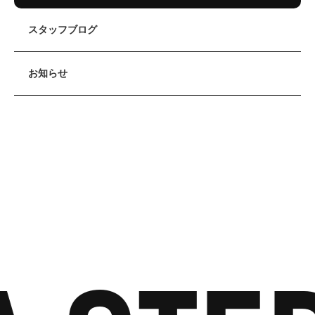
スタッフブログ
お知らせ