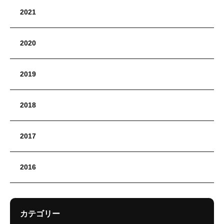
2021
2020
2019
2018
2017
2016
カテゴリー