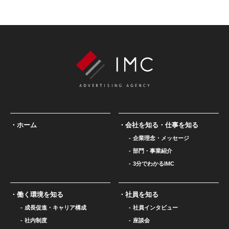
ホーム
会社を知る・仕事を知る
企業理念・メッセージ
部門・事業紹介
3分でわかるIMC
働く環境を知る
社員を知る
成長促進・キャリア構成
社員インタビュー
社内制度
座談会