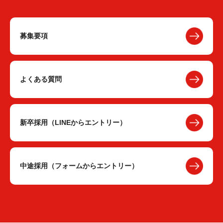
募集要項
よくある質問
新卒採用（LINEからエントリー）
中途採用（フォームからエントリー）