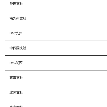
沖縄支社
南九州支社
IMC九州
中四国支社
IMC関西
東海支社
北陸支社