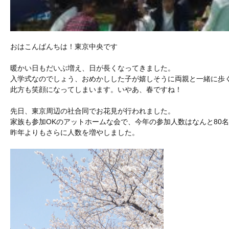
おはこんばんちは！東京中央です
暖かい日もだいぶ増え、日が長くなってきました。
入学式なのでしょう、おめかしした子が嬉しそうに両親と一緒に歩
此方も笑顔になってしまいます。いやあ、春ですね！
先日、東京周辺の社合同でお花見が行われました。
家族も参加OKのアットホームな会で、今年の参加人数はなんと80
昨年よりもさらに人数を増やしました。