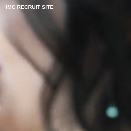
IMC RECRUIT SITE