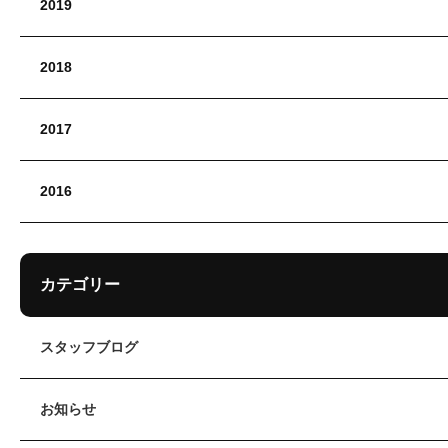
2019
2018
2017
2016
カテゴリー
スタッフブログ
お知らせ