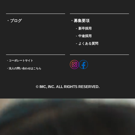
ブログ
募集要項
新卒採用
中途採用
よくある質問
コーポレートサイト
法人の問い合わせはこちら
© IMC, INC. ALL RIGHTS RESERVED.