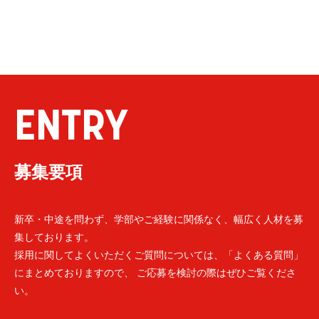
ENTRY
募集要項
新卒・中途を問わず、学部やご経験に関係なく、幅広く人材を募
集しております。
採用に関してよくいただくご質問については、「よくある質問」
にまとめておりますので、 ご応募を検討の際はぜひご覧くださ
い。