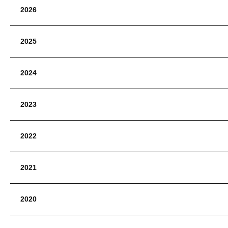
2026
2025
2024
2023
2022
2021
2020