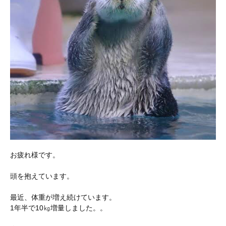
お疲れ様です。
頭を抱えています。
最近、体重が増え続けています。
1年半で10㎏増量しました。。