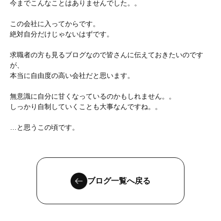
今までこんなことはありませんでした。。
この会社に入ってからです。
絶対自分だけじゃないはずです。
求職者の方も見るブログなので皆さんに伝えておきたいのです
が、
本当に自由度の高い会社だと思います。
無意識に自分に甘くなっているのかもしれません。。
しっかり自制していくことも大事なんですね。。
…と思うこの頃です。
ブログ一覧へ戻る