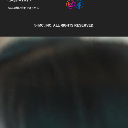
コーポレートサイト
法人の問い合わせはこちら
© IMC, INC. ALL RIGHTS RESERVED.