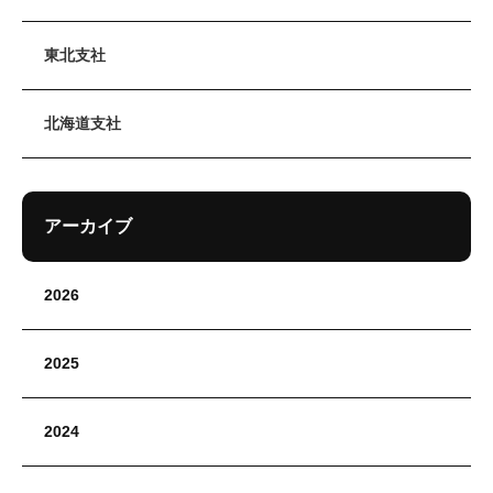
東北支社
北海道支社
アーカイブ
2026
2025
2024