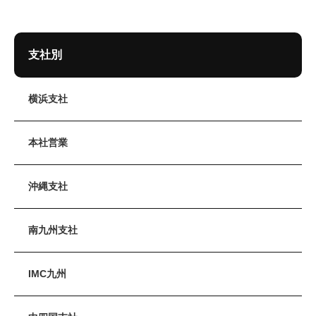
支社別
横浜支社
本社営業
沖縄支社
南九州支社
IMC九州