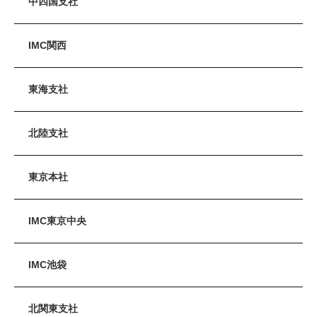
中四国支社
IMC関西
東海支社
北陸支社
東京本社
IMC東京中央
IMC池袋
北関東支社