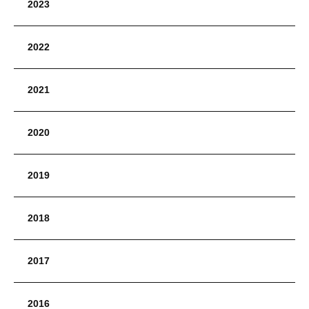
2023
2022
2021
2020
2019
2018
2017
2016