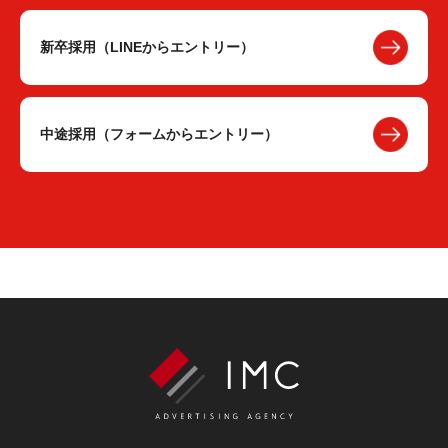
新卒採用（LINEからエントリー）
中途採用（フォームからエントリー）