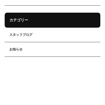
カテゴリー
スタッフブログ
お知らせ