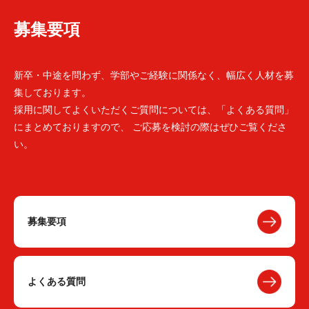
募集要項
新卒・中途を問わず、学部やご経験に関係なく、幅広く人材を募
集しております。
採用に関してよくいただくご質問については、「よくある質問」
にまとめておりますので、 ご応募を検討の際はぜひご覧くださ
い。
募集要項
よくある質問