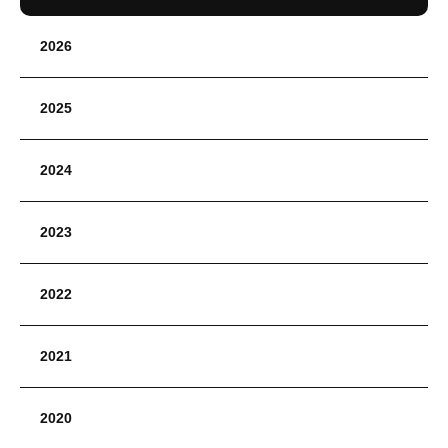
2026
2025
2024
2023
2022
2021
2020