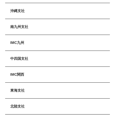
沖縄支社
南九州支社
IMC九州
中四国支社
IMC関西
東海支社
北陸支社