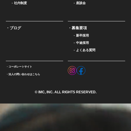
社内制度
座談会
ブログ
募集要項
新卒採用
中途採用
よくある質問
コーポレートサイト
法人の問い合わせはこちら
© IMC, INC. ALL RIGHTS RESERVED.