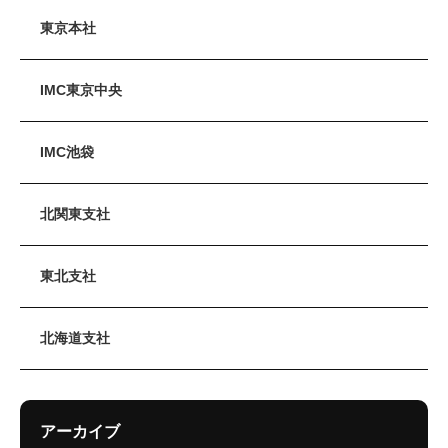
東京本社
IMC東京中央
IMC池袋
北関東支社
東北支社
北海道支社
アーカイブ