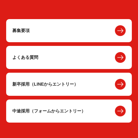
募集要項
よくある質問
新卒採用（LINEからエントリー）
中途採用（フォームからエントリー）