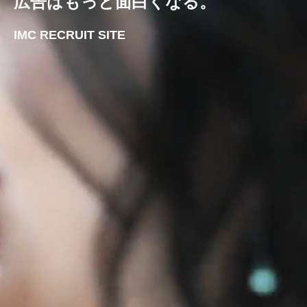
広告はもっと面白くなる。
IMC RECRUIT SITE