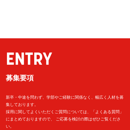
ENTRY
募集要項
新卒・中途を問わず、学部やご経験に関係なく、幅広く人材を募
集しております。
採用に関してよくいただくご質問については、「よくある質問」
にまとめておりますので、 ご応募を検討の際はぜひご覧くださ
い。