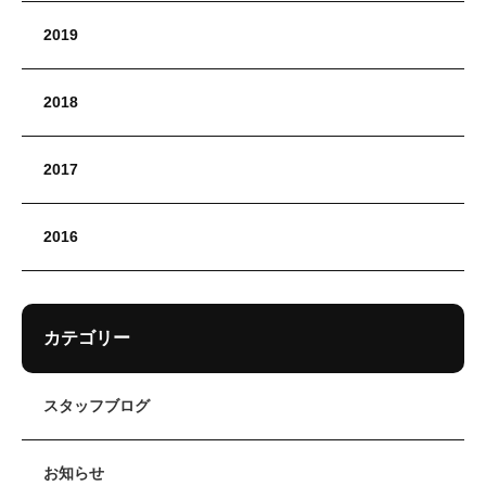
2019
2018
2017
2016
カテゴリー
スタッフブログ
お知らせ