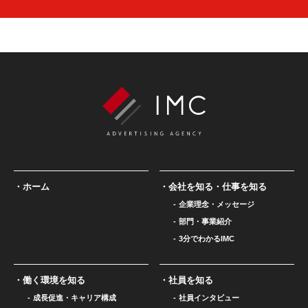
ホーム
会社を知る・仕事を知る
企業理念・メッセージ
部門・事業紹介
3分でわかるIMC
働く環境を知る
社員を知る
成長促進・キャリア構成
社員インタビュー