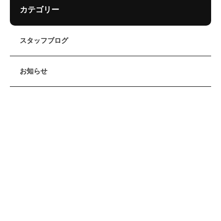
カテゴリー
スタッフブログ
お知らせ