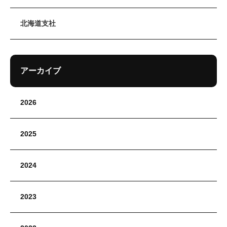
北海道支社
アーカイブ
2026
2025
2024
2023