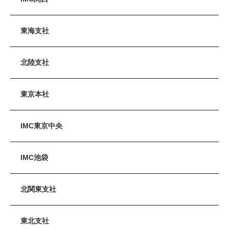
東海支社
北陸支社
東京本社
IMC東京中央
IMC池袋
北関東支社
東北支社