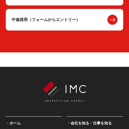
中途採用（フォームからエントリー）
ホーム
会社を知る・仕事を知る