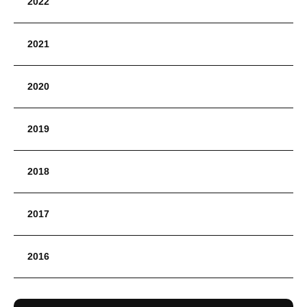
2022
2021
2020
2019
2018
2017
2016