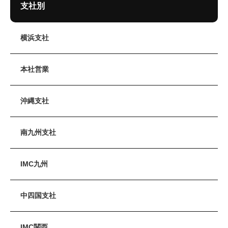
支社別
横浜支社
本社営業
沖縄支社
南九州支社
IMC九州
中四国支社
IMC関西