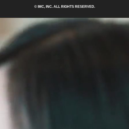
© IMC, INC. ALL RIGHTS RESERVED.