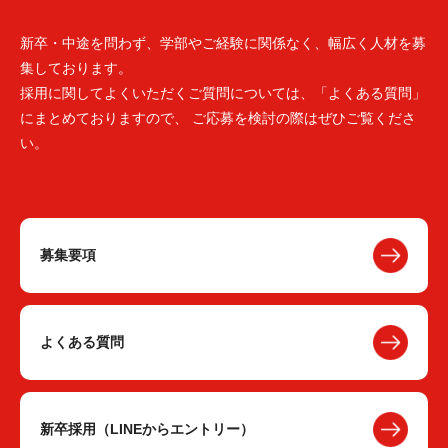
新卒・中途を問わず、学部やご経験に関係なく、幅広く人材を募
集しております。
採用に関してよくいただくご質問については、「よくある質問」
にまとめておりますので、 ご応募を検討の際はぜひご覧くださ
い。
募集要項
よくある質問
新卒採用（LINEからエントリー）