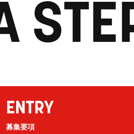
A STE
ENTRY
募集要項