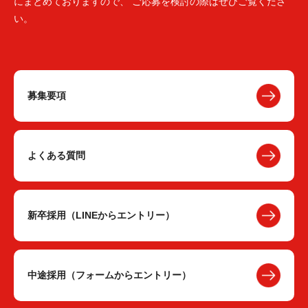
にまとめておりますので、 ご応募を検討の際はぜひご覧くださ
い。
募集要項
よくある質問
新卒採用（LINEからエントリー）
中途採用（フォームからエントリー）