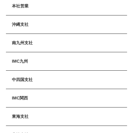
本社営業
沖縄支社
南九州支社
IMC九州
中四国支社
IMC関西
東海支社