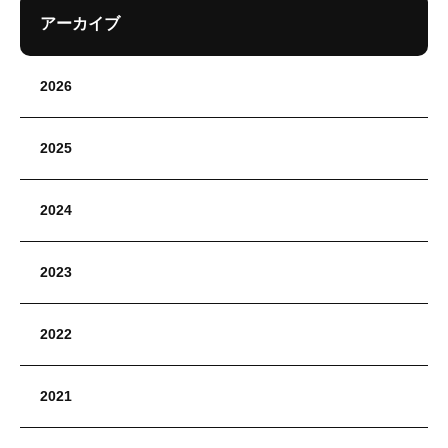
アーカイブ
2026
2025
2024
2023
2022
2021