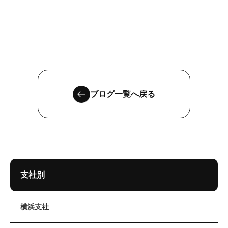
ブログ一覧へ戻る
支社別
横浜支社