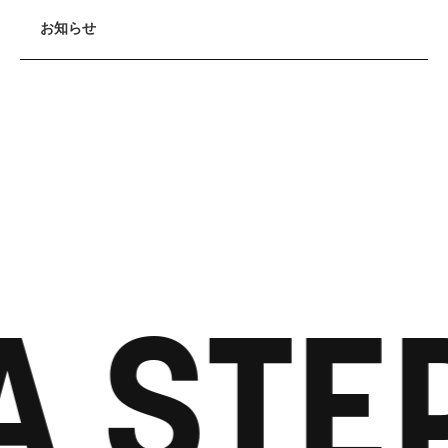
お知らせ
A STE