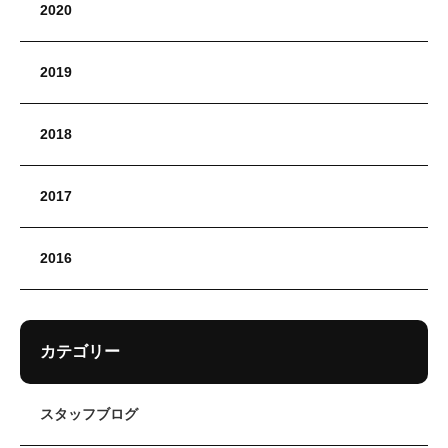
2020
2019
2018
2017
2016
カテゴリー
スタッフブログ