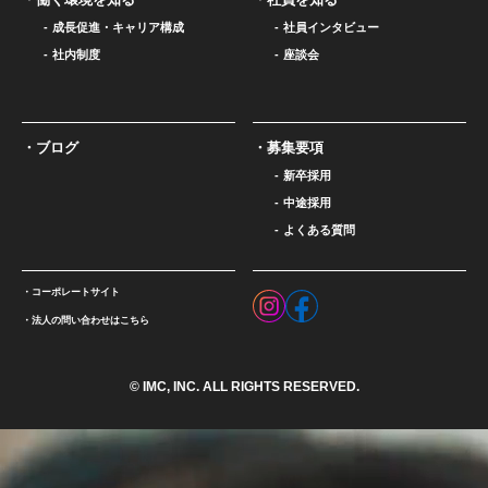
成長促進・キャリア構成
社員インタビュー
社内制度
座談会
ブログ
募集要項
新卒採用
中途採用
よくある質問
コーポレートサイト
法人の問い合わせはこちら
© IMC, INC. ALL RIGHTS RESERVED.