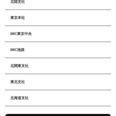
北陸支社
東京本社
IMC東京中央
IMC池袋
北関東支社
東北支社
北海道支社