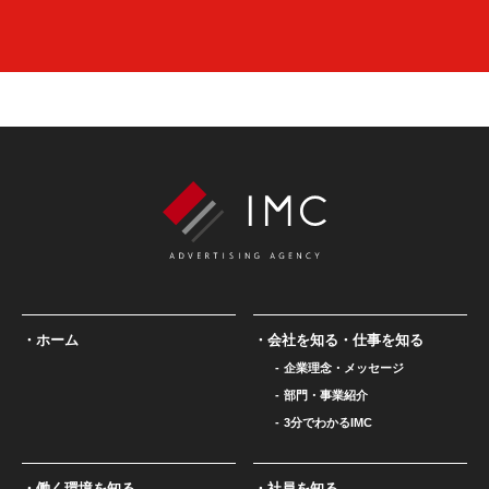
ホーム
会社を知る・仕事を知る
企業理念・メッセージ
部門・事業紹介
3分でわかるIMC
働く環境を知る
社員を知る