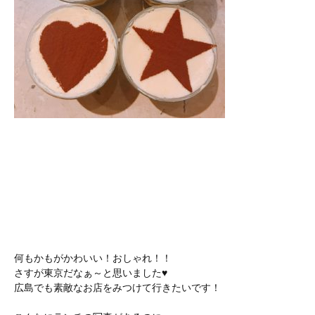
何もかもがかわいい！おしゃれ！！
さすが東京だなぁ～と思いました♥
広島でも素敵なお店をみつけて行きたいです！