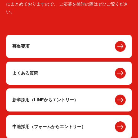
にまとめておりますので、 ご応募を検討の際はぜひご覧くださ
い。
募集要項
よくある質問
新卒採用（LINEからエントリー）
中途採用（フォームからエントリー）