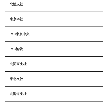
北陸支社
東京本社
IMC東京中央
IMC池袋
北関東支社
東北支社
北海道支社