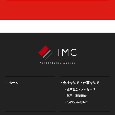
ホーム
会社を知る・仕事を知る
企業理念・メッセージ
部門・事業紹介
3分でわかるIMC