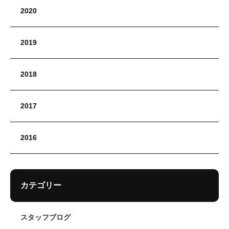
2020
2019
2018
2017
2016
カテゴリー
スタッフブログ