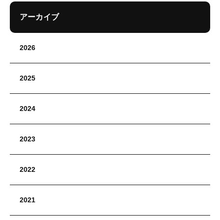
アーカイブ
2026
2025
2024
2023
2022
2021