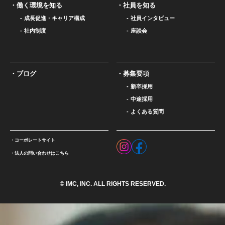
働く環境を知る
社員を知る
成長促進・キャリア構成
社員インタビュー
社内制度
座談会
ブログ
募集要項
新卒採用
中途採用
よくある質問
コーポレートサイト
法人の問い合わせはこちら
© IMC, INC. ALL RIGHTS RESERVED.