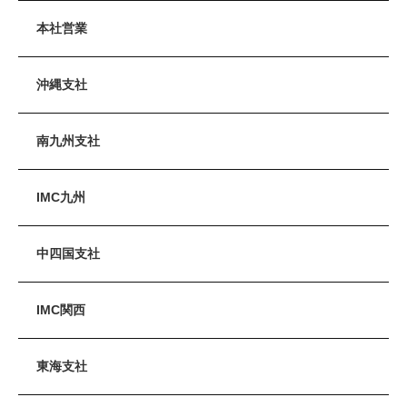
本社営業
沖縄支社
南九州支社
IMC九州
中四国支社
IMC関西
東海支社