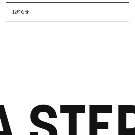
お知らせ
 STEP