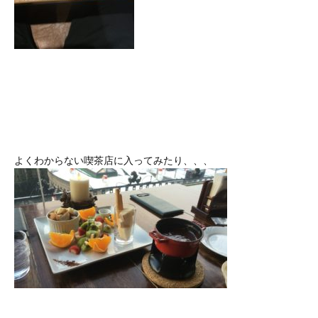
よくわからない喫茶店に入ってみたり、、、