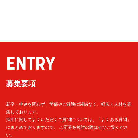
ENTRY
募集要項
新卒・中途を問わず、学部やご経験に関係なく、幅広く人材を募
集しております。
採用に関してよくいただくご質問については、「よくある質問」
にまとめておりますので、 ご応募を検討の際はぜひご覧くださ
い。