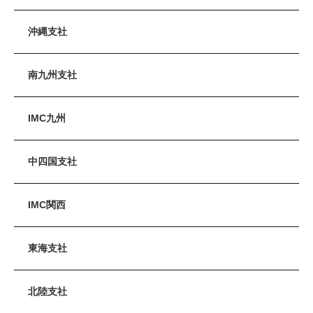
沖縄支社
南九州支社
IMC九州
中四国支社
IMC関西
東海支社
北陸支社