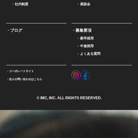
社内制度
座談会
ブログ
募集要項
新卒採用
中途採用
よくある質問
コーポレートサイト
法人の問い合わせはこちら
© IMC, INC. ALL RIGHTS RESERVED.