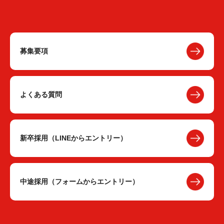
募集要項
よくある質問
新卒採用（LINEからエントリー）
中途採用（フォームからエントリー）