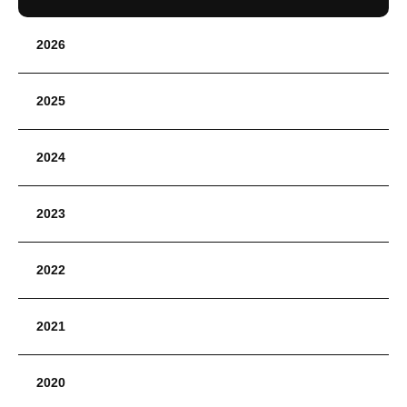
2026
2025
2024
2023
2022
2021
2020