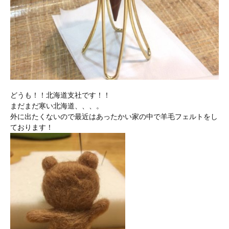
どうも！！北海道支社です！！
まだまだ寒い北海道、、、。
外に出たくないので最近はあったかい家の中で羊毛フェルトをし
ております！