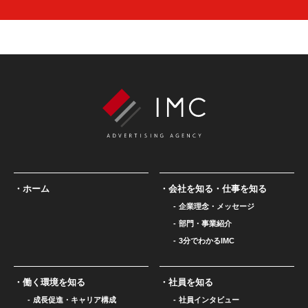
ホーム
会社を知る・仕事を知る
企業理念・メッセージ
部門・事業紹介
3分でわかるIMC
働く環境を知る
社員を知る
成長促進・キャリア構成
社員インタビュー