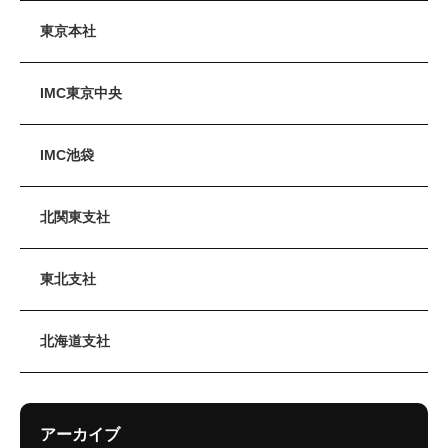
東京本社
IMC東京中央
IMC池袋
北関東支社
東北支社
北海道支社
アーカイブ