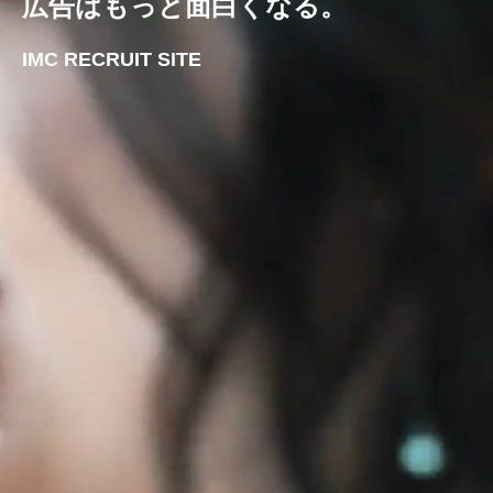
広告はもっと面白くなる。
IMC RECRUIT SITE