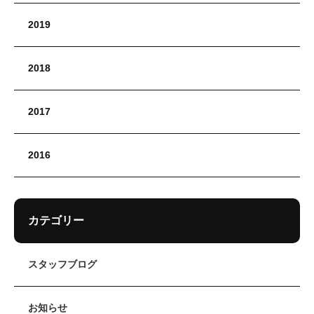
2019
2018
2017
2016
カテゴリー
スタッフブログ
お知らせ