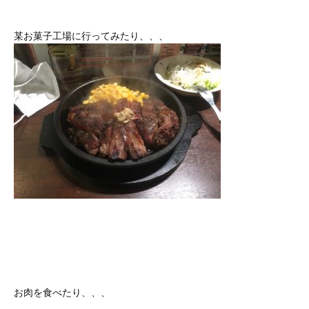
某お菓子工場に行ってみたり、、、
お肉を食べたり、、、