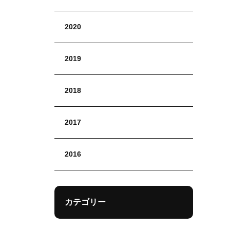
2020
2019
2018
2017
2016
カテゴリー