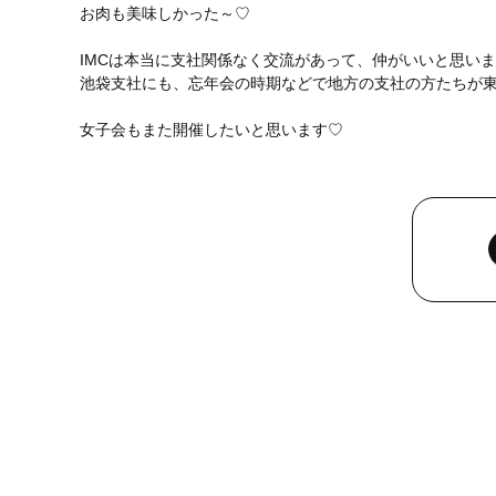
お肉も美味しかった～♡
IMCは本当に支社関係なく交流があって、仲がいいと思い
池袋支社にも、忘年会の時期などで地方の支社の方たちが東
女子会もまた開催したいと思います♡