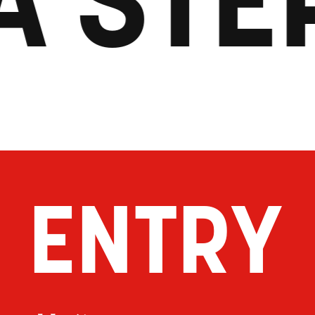
ENTRY