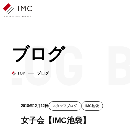
ブログ
ブログ
TOP
2018年12月12日
スタッフブログ
IMC池袋
女子会【IMC池袋】