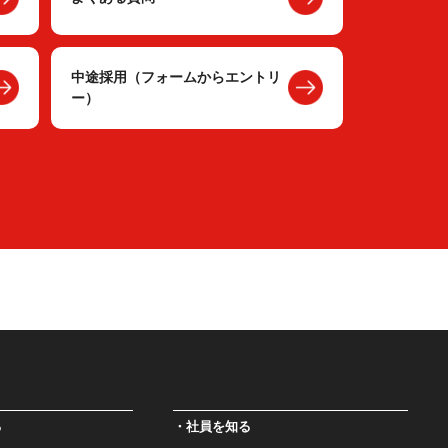
中途採用（フォームからエントリ
ー）
る
社員を知る