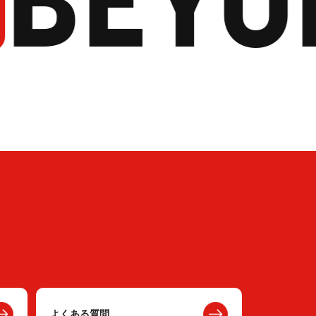
よくある質問