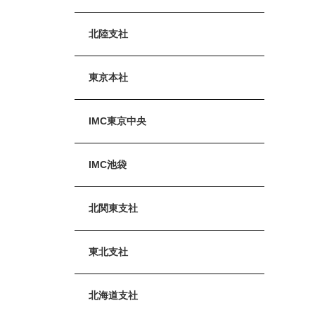
北陸支社
東京本社
IMC東京中央
IMC池袋
北関東支社
東北支社
北海道支社