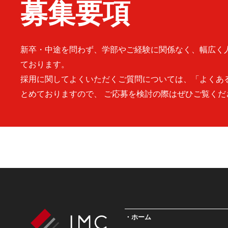
募集要項
新卒・中途を問わず、学部やご経験に関係なく、幅広く
ております。
採用に関してよくいただくご質問については、「よくあ
とめておりますので、 ご応募を検討の際はぜひご覧くだ
ホーム