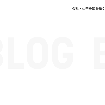
会社・仕事を知る
働く