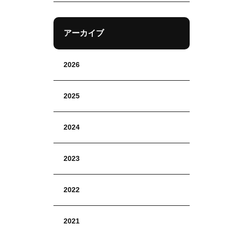
アーカイブ
2026
2025
2024
2023
2022
2021