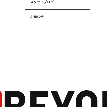
スタッフブログ
お知らせ
BEYO