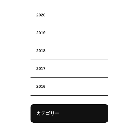
2020
2019
2018
2017
2016
カテゴリー