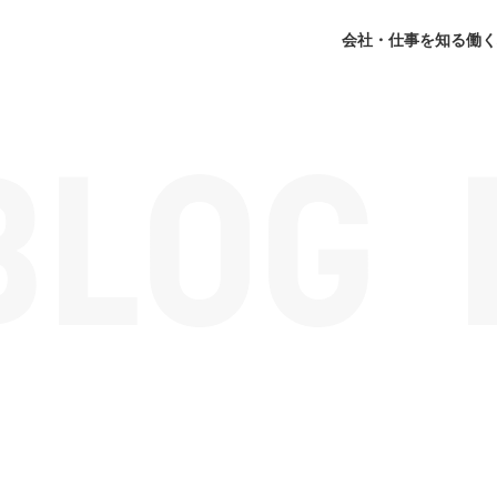
会社・仕事を知る
働く