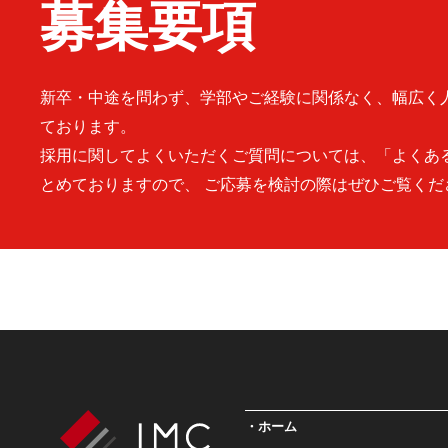
募集要項
新卒・中途を問わず、学部やご経験に関係なく、幅広く
ております。
採用に関してよくいただくご質問については、「よくあ
とめておりますので、 ご応募を検討の際はぜひご覧くだ
ホーム