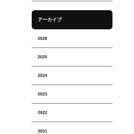
アーカイブ
2026
2025
2024
2023
2022
2021