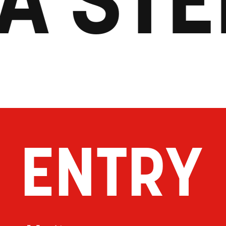
ENTRY