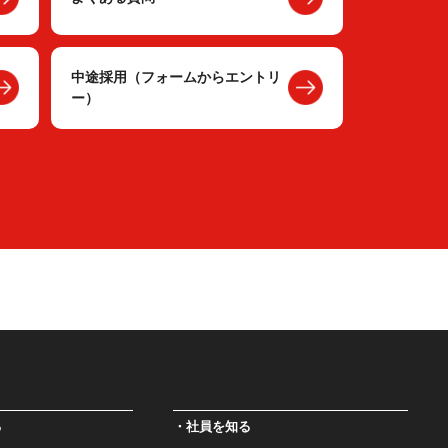
中途採用（フォームからエントリ
ー）
る
社員を知る