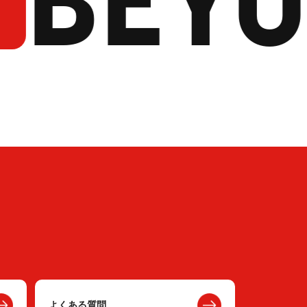
よくある質問