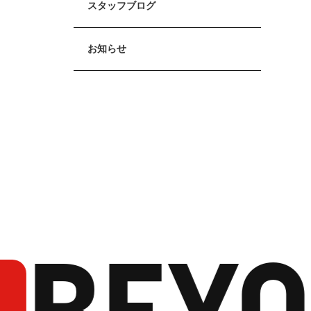
スタッフブログ
お知らせ
BEYO