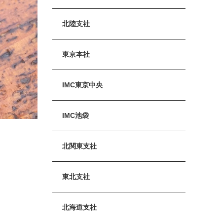
北陸支社
東京本社
IMC東京中央
IMC池袋
北関東支社
東北支社
北海道支社