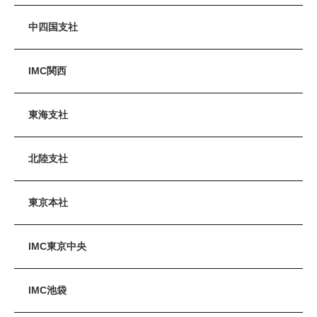
中四国支社
IMC関西
東海支社
北陸支社
東京本社
IMC東京中央
IMC池袋