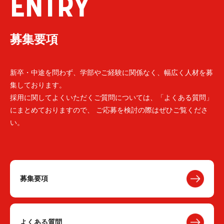
ENTRY
募集要項
新卒・中途を問わず、学部やご経験に関係なく、幅広く人材を募
集しております。
採用に関してよくいただくご質問については、「よくある質問」
にまとめておりますので、 ご応募を検討の際はぜひご覧くださ
い。
募集要項
よくある質問