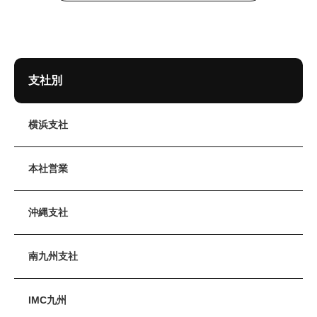
支社別
横浜支社
本社営業
沖縄支社
南九州支社
IMC九州