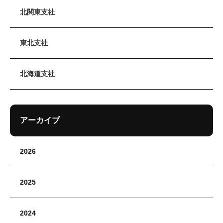
北関東支社
東北支社
北海道支社
アーカイブ
2026
2025
2024