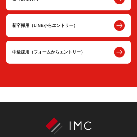
新卒採用（LINEからエントリー）
中途採用（フォームからエントリー）