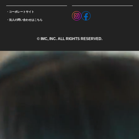
コーポレートサイト
法人の問い合わせはこちら
© IMC, INC. ALL RIGHTS RESERVED.