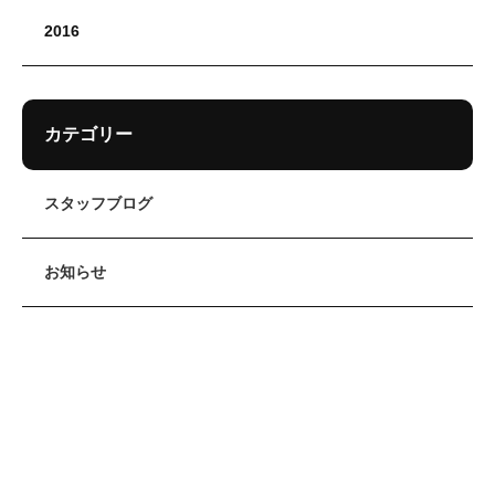
2016
カテゴリー
スタッフブログ
お知らせ