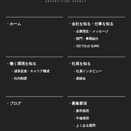
ホーム
会社を知る・仕事を知る
企業理念・メッセージ
部門・事業紹介
3分でわかるIMC
働く環境を知る
社員を知る
成長促進・キャリア構成
社員インタビュー
社内制度
座談会
ブログ
募集要項
新卒採用
中途採用
よくある質問