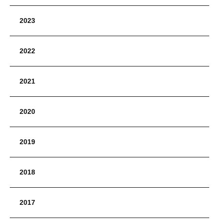
2023
2022
2021
2020
2019
2018
2017