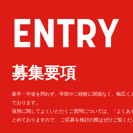
ENTRY
募集要項
新卒・中途を問わず、学部やご経験に関係なく、幅広く
ております。
採用に関してよくいただくご質問については、「よくあ
とめておりますので、 ご応募を検討の際はぜひご覧くだ