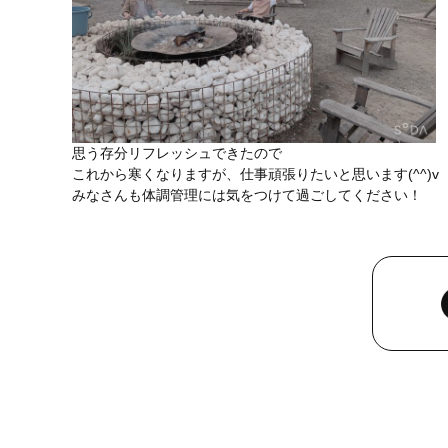
思う存分リフレッシュできたので
これから寒くなりますが、仕事頑張りたいと思います(^^)v
みなさんも体調管理には気をつけて過ごしてください！