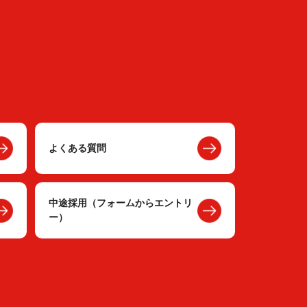
よくある質問
中途採用（フォームからエントリ
ー）