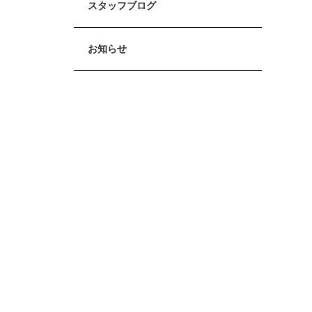
スタッフブログ
お知らせ