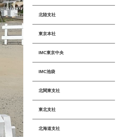
北陸支社
東京本社
IMC東京中央
IMC池袋
北関東支社
東北支社
北海道支社