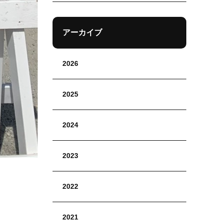
アーカイブ
2026
2025
2024
2023
2022
2021