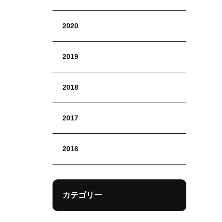
2020
2019
2018
2017
2016
カテゴリー