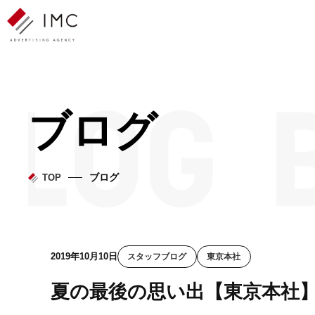
ブログ
ブログ
TOP
2019年10月10日
スタッフブログ
東京本社
夏の最後の思い出【東京本社