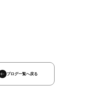
ブログ一覧へ戻る