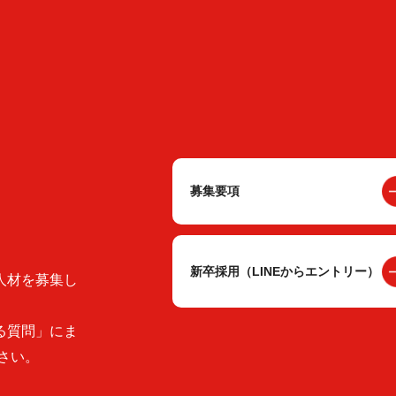
募集要項
新卒採用（LINEからエントリー）
人材を募集し
る質問」にま
さい。