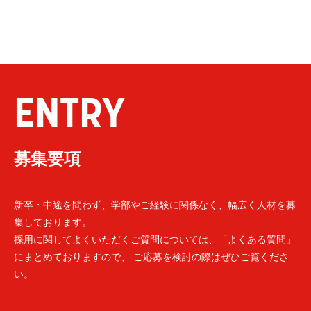
ENTRY
募集要項
新卒・中途を問わず、学部やご経験に関係なく、幅広く人材を募
集しております。
採用に関してよくいただくご質問については、「よくある質問」
にまとめておりますので、 ご応募を検討の際はぜひご覧くださ
い。