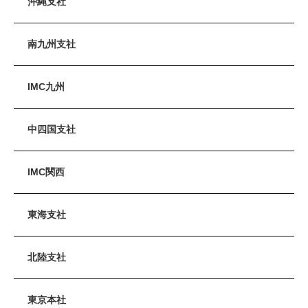
沖縄支社
南九州支社
IMC九州
中四国支社
IMC関西
東海支社
北陸支社
東京本社