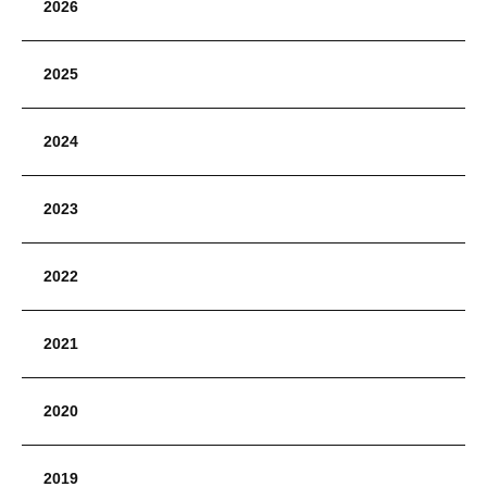
2026
2025
2024
2023
2022
2021
2020
2019