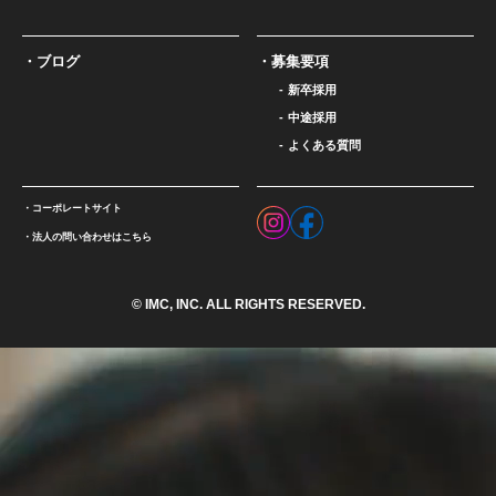
ブログ
募集要項
新卒採用
中途採用
よくある質問
コーポレートサイト
法人の問い合わせはこちら
© IMC, INC. ALL RIGHTS RESERVED.