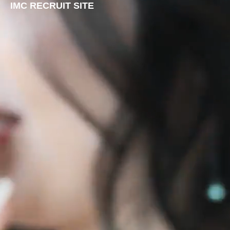
IMC RECRUIT SITE