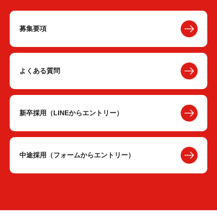
募集要項
よくある質問
新卒採用（LINEからエントリー）
中途採用（フォームからエントリー）