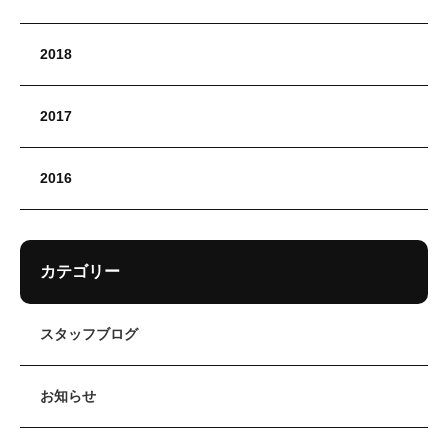
2018
2017
2016
カテゴリー
スタッフブログ
お知らせ