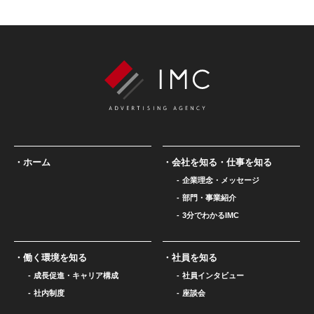
ホーム
会社を知る・仕事を知る
企業理念・メッセージ
部門・事業紹介
3分でわかるIMC
働く環境を知る
社員を知る
成長促進・キャリア構成
社員インタビュー
社内制度
座談会