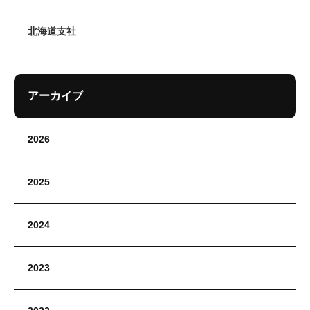
北海道支社
アーカイブ
2026
2025
2024
2023