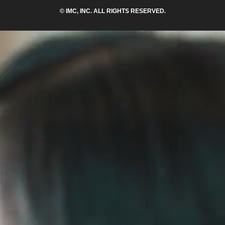
© IMC, INC. ALL RIGHTS RESERVED.