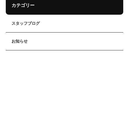
カテゴリー
スタッフブログ
お知らせ