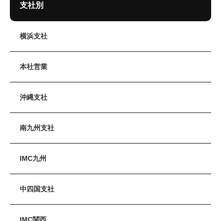
支社別
横浜支社
本社営業
沖縄支社
南九州支社
IMC九州
中四国支社
IMC関西