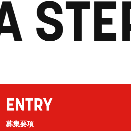
A STE
ENTRY
募集要項