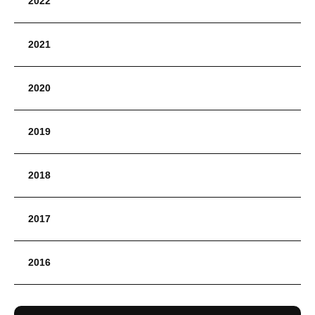
2022
2021
2020
2019
2018
2017
2016