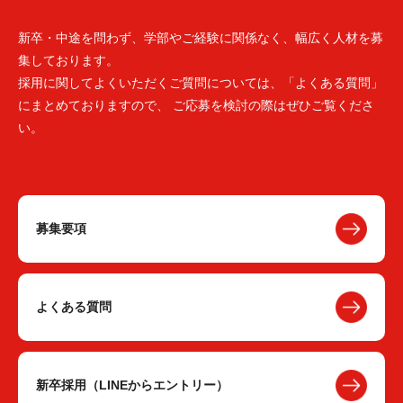
新卒・中途を問わず、学部やご経験に関係なく、幅広く人材を募
集しております。
採用に関してよくいただくご質問については、「よくある質問」
にまとめておりますので、 ご応募を検討の際はぜひご覧くださ
い。
募集要項
よくある質問
新卒採用（LINEからエントリー）