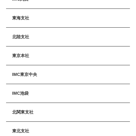
東海支社
北陸支社
東京本社
IMC東京中央
IMC池袋
北関東支社
東北支社