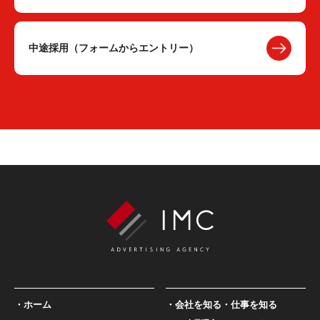
中途採用（フォームからエントリー）
ホーム
会社を知る・仕事を知る