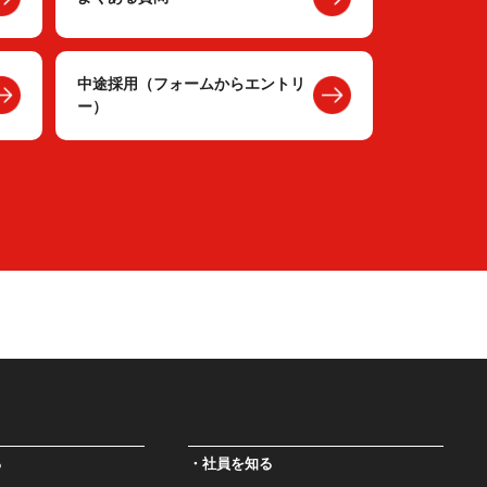
中途採用（フォームからエントリ
ー）
る
社員を知る