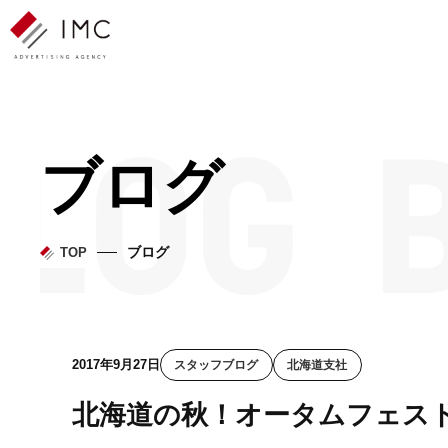
ブログ
ブログ
TOP
2017年9月27日
スタッフブログ
北海道支社
北海道の秋！オータムフェス