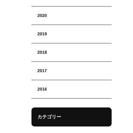
2020
2019
2018
2017
2016
カテゴリー