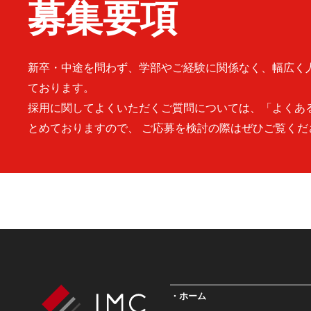
募集要項
新卒・中途を問わず、学部やご経験に関係なく、幅広く
ております。
採用に関してよくいただくご質問については、「よくあ
とめておりますので、 ご応募を検討の際はぜひご覧くだ
ホーム