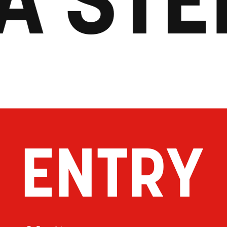
ENTRY