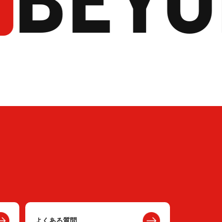
よくある質問