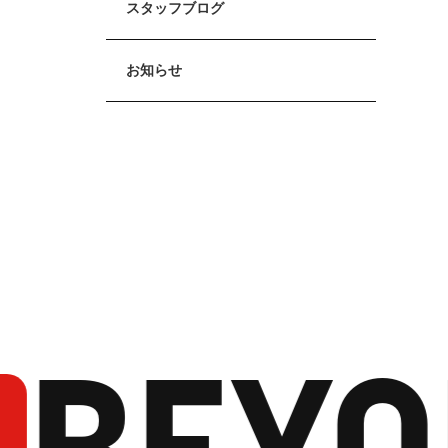
スタッフブログ
お知らせ
BEYO