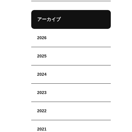
アーカイブ
2026
2025
2024
2023
2022
2021