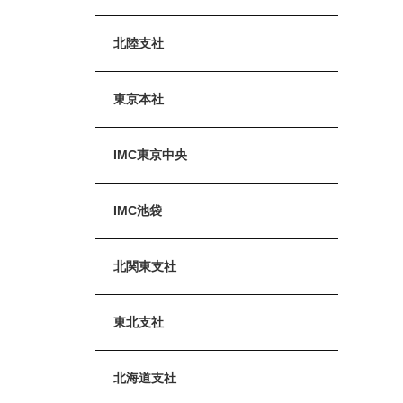
北陸支社
東京本社
IMC東京中央
IMC池袋
北関東支社
東北支社
北海道支社