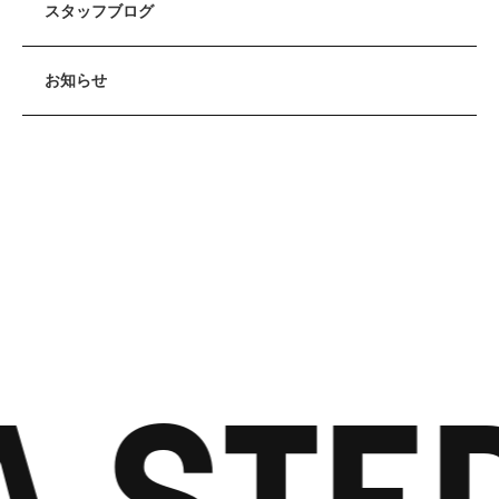
スタッフブログ
お知らせ