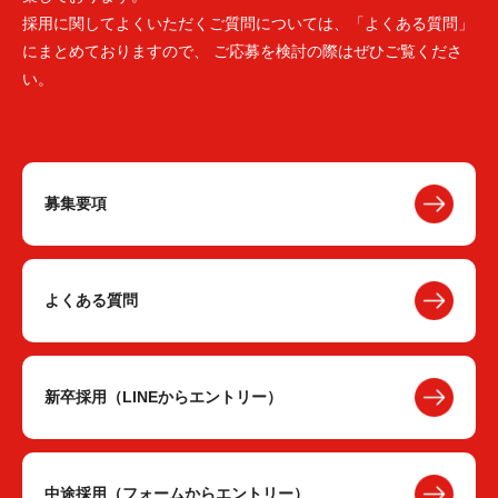
採用に関してよくいただくご質問については、「よくある質問」
にまとめておりますので、 ご応募を検討の際はぜひご覧くださ
い。
募集要項
よくある質問
新卒採用（LINEからエントリー）
中途採用（フォームからエントリー）