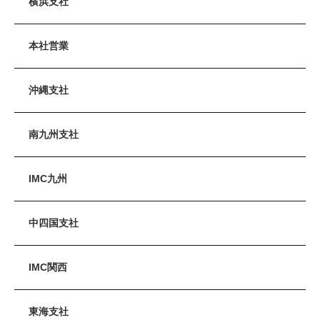
横浜支社
本社営業
沖縄支社
南九州支社
IMC九州
中四国支社
IMC関西
東海支社