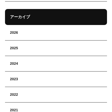
アーカイブ
2026
2025
2024
2023
2022
2021