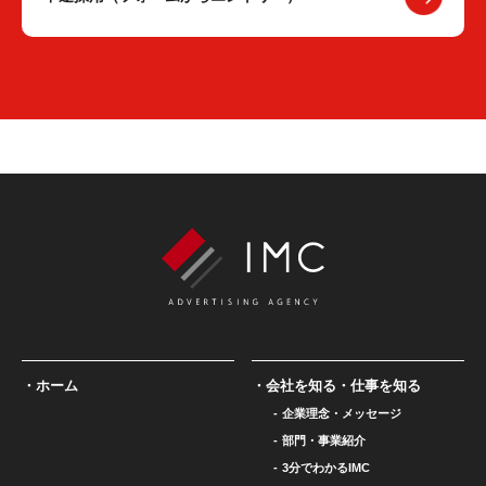
ホーム
会社を知る・仕事を知る
企業理念・メッセージ
部門・事業紹介
3分でわかるIMC