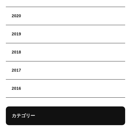
2020
2019
2018
2017
2016
カテゴリー