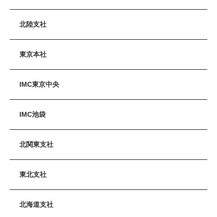
北陸支社
東京本社
IMC東京中央
IMC池袋
北関東支社
東北支社
北海道支社