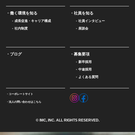
働く環境を知る
社員を知る
成長促進・キャリア構成
社員インタビュー
社内制度
座談会
ブログ
募集要項
新卒採用
中途採用
よくある質問
コーポレートサイト
法人の問い合わせはこちら
© IMC, INC. ALL RIGHTS RESERVED.