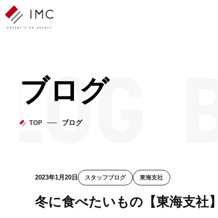
ブログ
ブログ
TOP
2023年1月20日
スタッフブログ
東海支社
冬に食べたいもの【東海支社