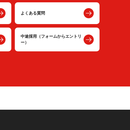
よくある質問
中途採用（フォームからエントリ
ー）