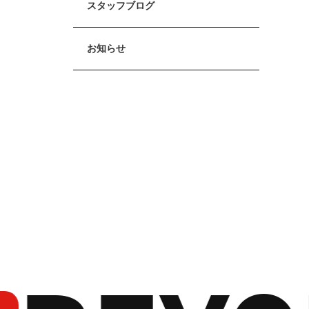
スタッフブログ
お知らせ