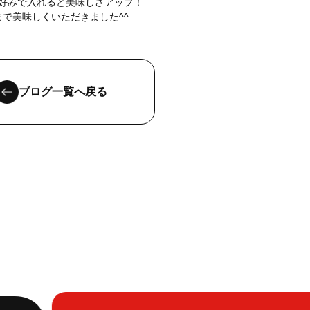
好みで入れると美味しさアップ！
まで美味しくいただきました^^
ブログ一覧へ戻る