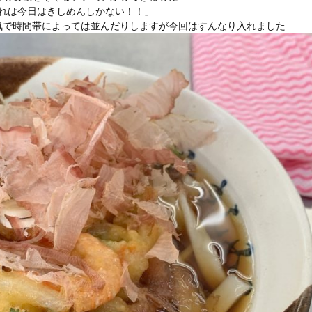
れは今日はきしめんしかない！！」
気で時間帯によっては並んだりしますが今回はすんなり入れました