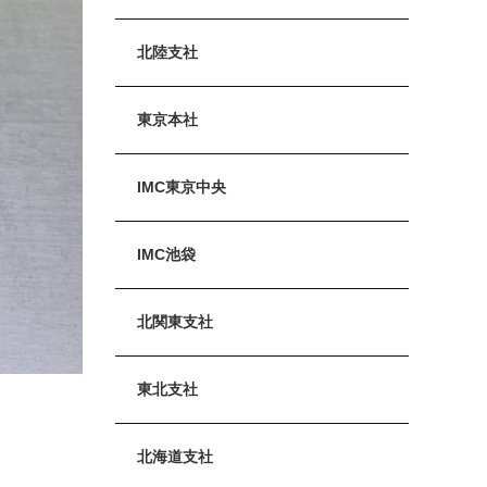
北陸支社
東京本社
IMC東京中央
IMC池袋
北関東支社
東北支社
北海道支社