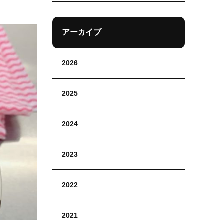
アーカイブ
2026
2025
2024
2023
2022
2021