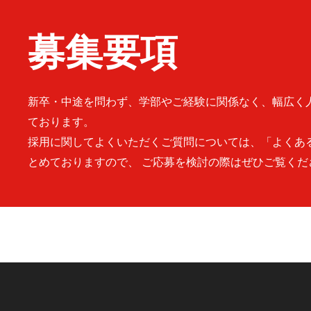
募集要項
新卒・中途を問わず、学部やご経験に関係なく、幅広く
ております。
採用に関してよくいただくご質問については、「よくあ
とめておりますので、 ご応募を検討の際はぜひご覧くだ