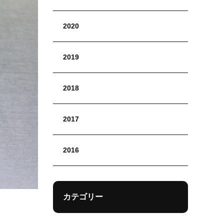
2020
2019
2018
2017
2016
カテゴリー