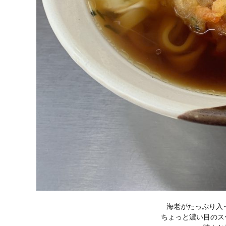
海老がたっぷり入
ちょっと濃い目のス