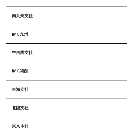
南九州支社
IMC九州
中四国支社
IMC関西
東海支社
北陸支社
東京本社