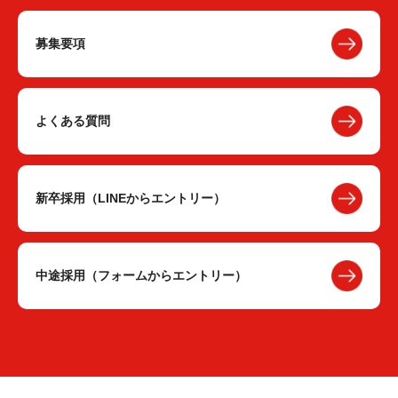
募集要項
よくある質問
新卒採用（LINEからエントリー）
中途採用（フォームからエントリー）