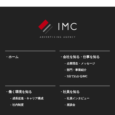
ホーム
会社を知る・仕事を知る
企業理念・メッセージ
部門・事業紹介
3分でわかるIMC
働く環境を知る
社員を知る
成長促進・キャリア構成
社員インタビュー
社内制度
座談会