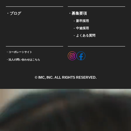
ブログ
募集要項
新卒採用
中途採用
よくある質問
コーポレートサイト
法人の問い合わせはこちら
© IMC, INC. ALL RIGHTS RESERVED.