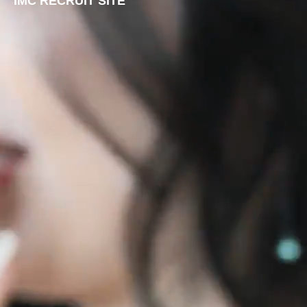
IMC RECRUIT SITE