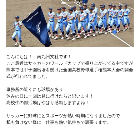
こんにちは！ 南九州支社です！
ここ最近はサッカーのワールドカップで盛り上がってる中ですが
熊本では甲子園出場を懸けた全国高校野球選手権熊本大会の開会
式が行われてました。
事務所の近くにも球場があり
休みの日に一回は見に行けたらと思います！
高校生の部活動はやはり感動しますよね！
サッカーに野球にとスポーツが熱い時期になりましたので
私も負けない様に 仕事も熱い気持ちで頑張ります。