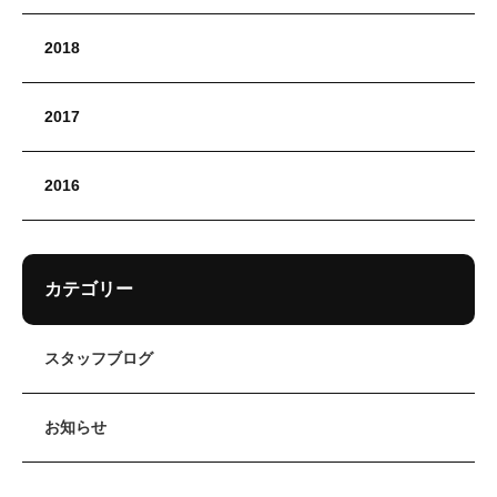
2018
2017
2016
カテゴリー
スタッフブログ
お知らせ