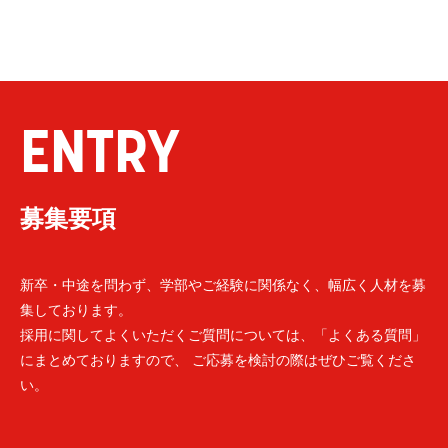
ENTRY
募集要項
新卒・中途を問わず、学部やご経験に関係なく、幅広く人材を募
集しております。
採用に関してよくいただくご質問については、「よくある質問」
にまとめておりますので、 ご応募を検討の際はぜひご覧くださ
い。