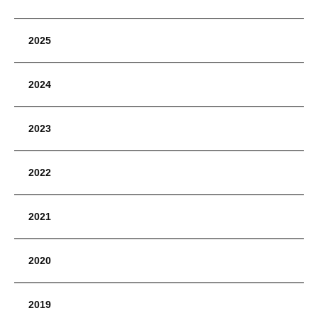
2025
2024
2023
2022
2021
2020
2019