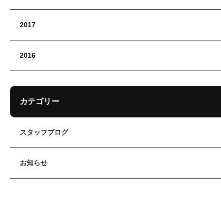
2017
2016
カテゴリー
スタッフブログ
お知らせ