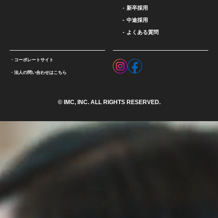
新卒採用
中途採用
よくある質問
コーポレートサイト
法人の問い合わせはこちら
© IMC, INC. ALL RIGHTS RESERVED.