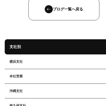
ブログ一覧へ戻る
支社別
横浜支社
本社営業
沖縄支社
南九州支社