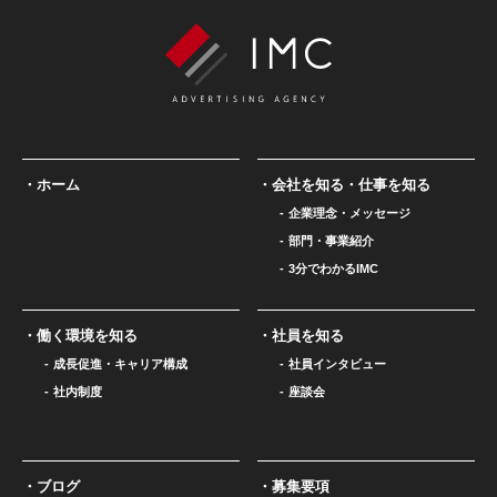
ホーム
会社を知る・仕事を知る
企業理念・メッセージ
部門・事業紹介
3分でわかるIMC
働く環境を知る
社員を知る
成長促進・キャリア構成
社員インタビュー
社内制度
座談会
ブログ
募集要項