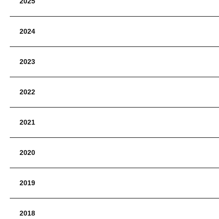
2025
2024
2023
2022
2021
2020
2019
2018