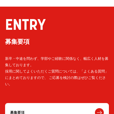
ENTRY
募集要項
新卒・中途を問わず、学部やご経験に関係なく、幅広く人材を募
集しております。
採用に関してよくいただくご質問については、「よくある質問」
にまとめておりますので、 ご応募を検討の際はぜひご覧くださ
い。
募集要項