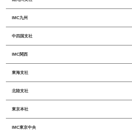
IMC九州
中四国支社
IMC関西
東海支社
北陸支社
東京本社
IMC東京中央