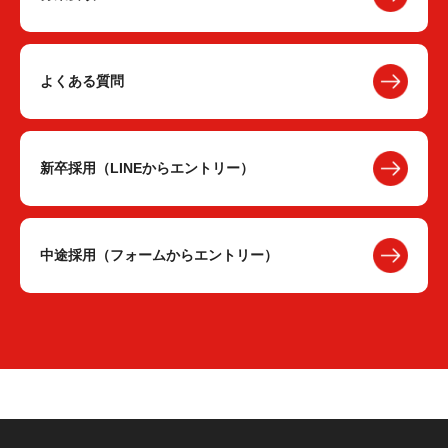
よくある質問
新卒採用（LINEからエントリー）
中途採用（フォームからエントリー）