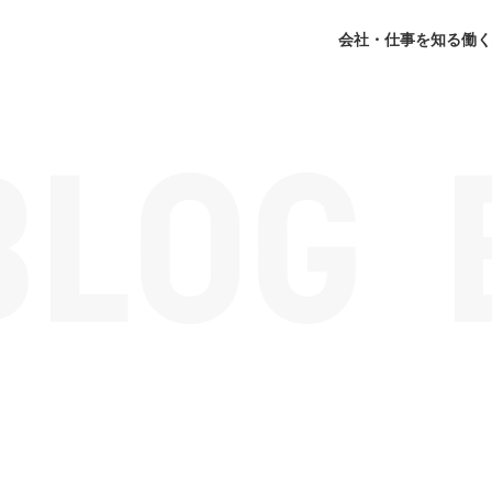
会社・仕事を知る
働く