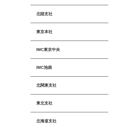
北陸支社
東京本社
IMC東京中央
IMC池袋
北関東支社
東北支社
北海道支社