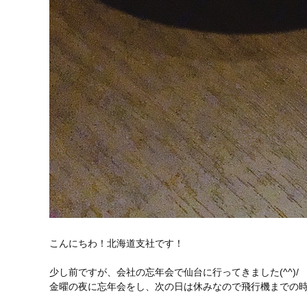
こんにちわ！北海道支社です！
少し前ですが、会社の忘年会で仙台に行ってきました(^^)/
金曜の夜に忘年会をし、次の日は休みなので飛行機までの時間