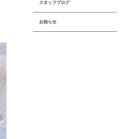
スタッフブログ
お知らせ