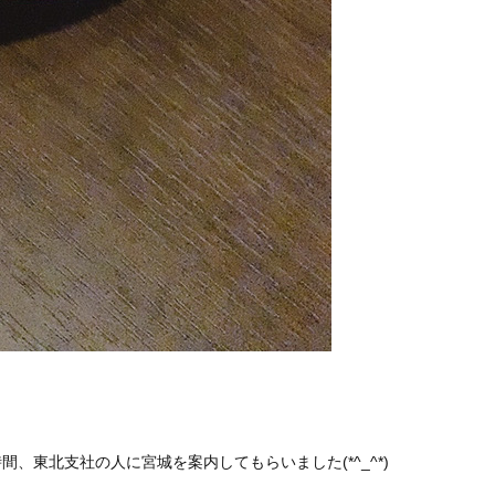
、東北支社の人に宮城を案内してもらいました(*^_^*)