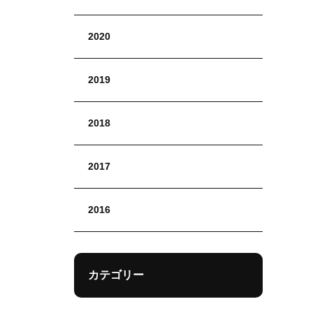
2020
2019
2018
2017
2016
カテゴリー