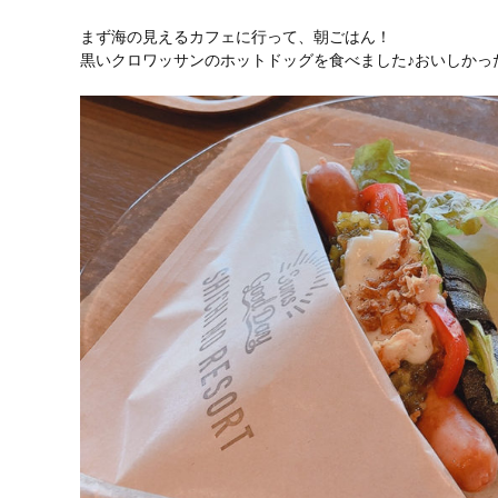
まず海の見えるカフェに行って、朝ごはん！
黒いクロワッサンのホットドッグを食べました♪おいしかったです