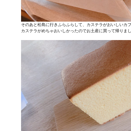
そのあと松島に行きふらふらして、カステラがおいしいカ
カステラがめちゃおいしかったのでお土産に買って帰りま