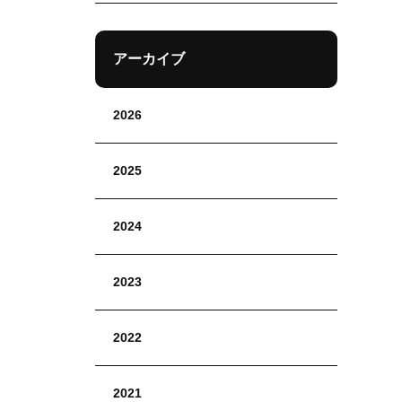
アーカイブ
2026
2025
2024
2023
2022
2021