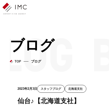
ブログ
ブログ
TOP
2023年2月3日
スタッフブログ
北海道支社
仙台♪【北海道支社】