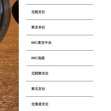
北陸支社
東京本社
IMC東京中央
IMC池袋
北関東支社
東北支社
北海道支社