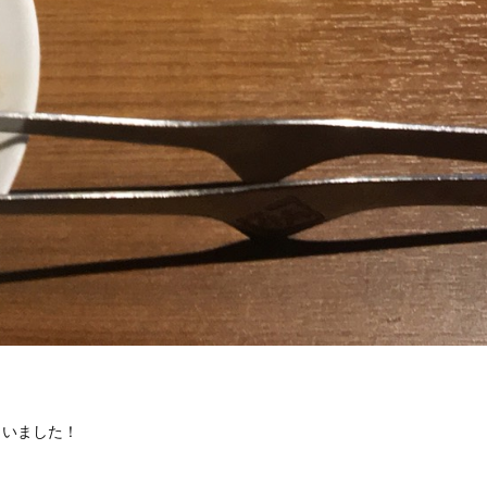
らいました！