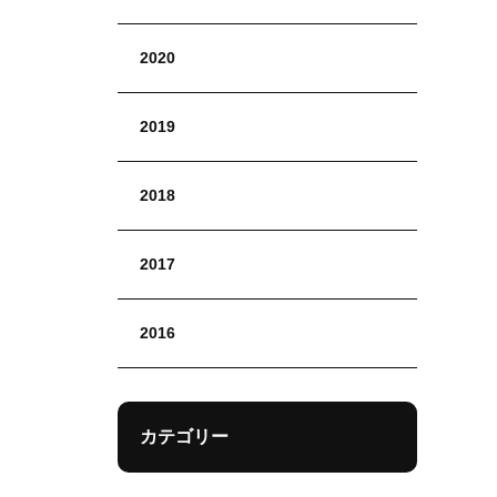
2020
2019
2018
2017
2016
カテゴリー