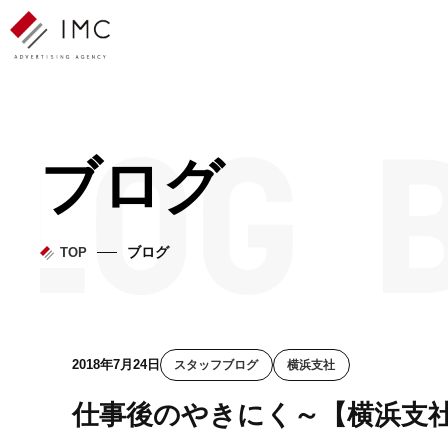
ブログ
ブログ
TOP
2018年7月24日
スタッフブログ
横浜支社
仕事後のやきにく～【横浜支