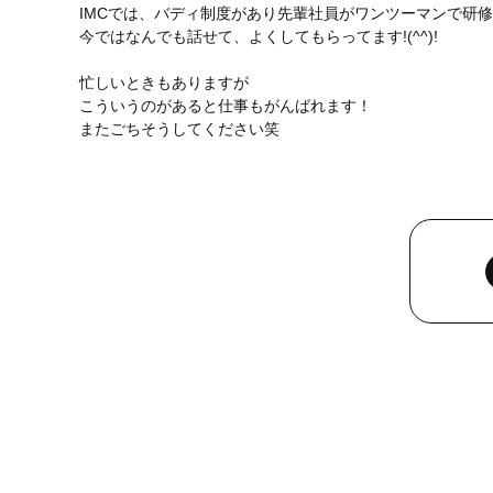
IMCでは、バディ制度があり先輩社員がワンツーマンで研
今ではなんでも話せて、よくしてもらってます!(^^)!
忙しいときもありますが
こういうのがあると仕事もがんばれます！
またごちそうしてください笑