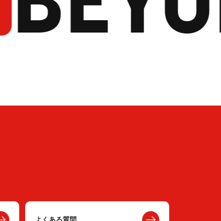
よくある質問