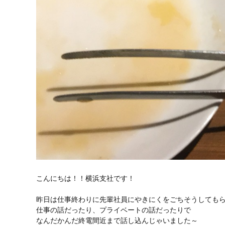
こんにちは！！横浜支社です！
昨日は仕事終わりに先輩社員にやきにくをごちそうしても
仕事の話だったり、プライベートの話だったりで
なんだかんだ終電間近まで話し込んじゃいました～