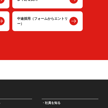
中途採用（フォームからエントリ
ー）
る
社員を知る