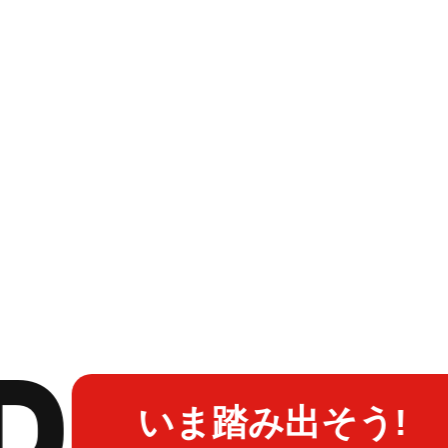
いま踏み出そう!