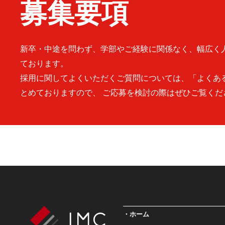
募集要項
新卒・中途を問わず、学部やご経験に関係なく、幅広く
ております。
採用に関してよくいただくご質問については、「よくあ
とめておりますので、 ご応募を検討の際はぜひご覧くだ
ホーム