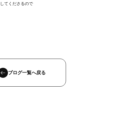
修してくださるので
ブログ一覧へ戻る