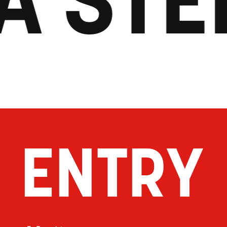
ENTRY