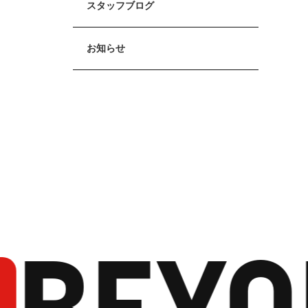
スタッフブログ
お知らせ
BEYO