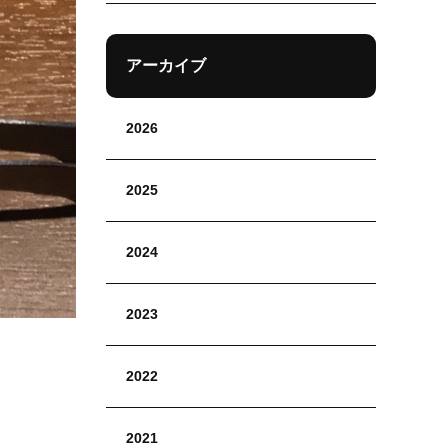
アーカイブ
2026
2025
2024
2023
2022
2021