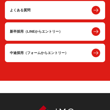
よくある質問
新卒採用（LINEからエントリー）
中途採用（フォームからエントリー）