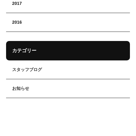
2017
2016
カテゴリー
スタッフブログ
お知らせ