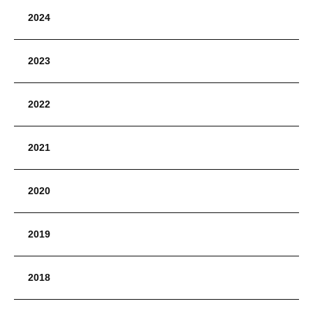
2024
2023
2022
2021
2020
2019
2018