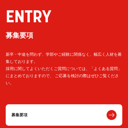
ENTRY
募集要項
新卒・中途を問わず、学部やご経験に関係なく、幅広く人材を募
集しております。
採用に関してよくいただくご質問については、「よくある質問」
にまとめておりますので、 ご応募を検討の際はぜひご覧くださ
い。
募集要項