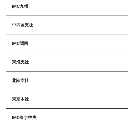
IMC九州
中四国支社
IMC関西
東海支社
北陸支社
東京本社
IMC東京中央