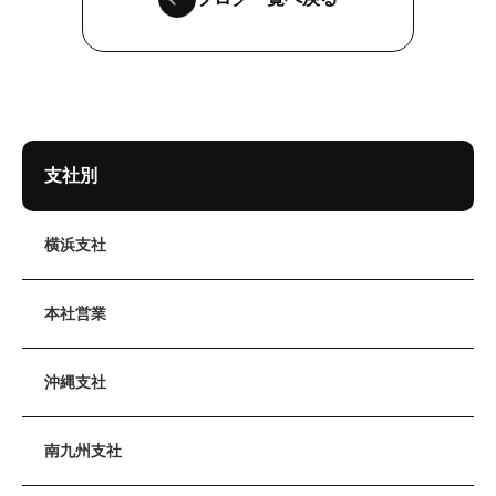
支社別
横浜支社
本社営業
沖縄支社
南九州支社