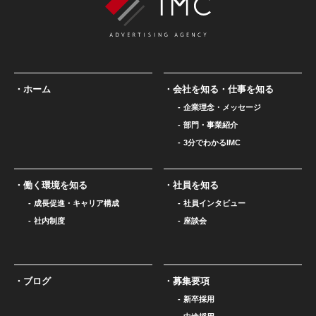
ホーム
会社を知る・仕事を知る
企業理念・メッセージ
部門・事業紹介
3分でわかるIMC
働く環境を知る
社員を知る
成長促進・キャリア構成
社員インタビュー
社内制度
座談会
ブログ
募集要項
新卒採用