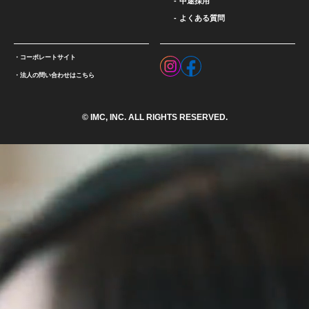
中途採用
よくある質問
コーポレートサイト
法人の問い合わせはこちら
© IMC, INC. ALL RIGHTS RESERVED.