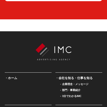
ホーム
会社を知る・仕事を知る
企業理念・メッセージ
部門・事業紹介
3分でわかるIMC