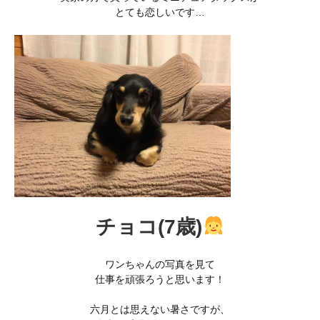
とても恋しいです…
チョコ(7歳)
ワンちゃんの写真を見て
仕事を頑張ろうと思います！
六月とは思えない暑さですが、