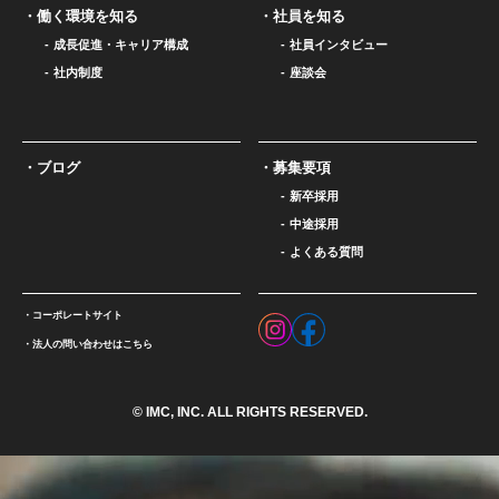
働く環境を知る
社員を知る
成長促進・キャリア構成
社員インタビュー
社内制度
座談会
ブログ
募集要項
新卒採用
中途採用
よくある質問
コーポレートサイト
法人の問い合わせはこちら
© IMC, INC. ALL RIGHTS RESERVED.