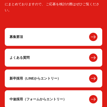
にまとめておりますので、 ご応募を検討の際はぜひご覧くださ
い。
募集要項
よくある質問
新卒採用（LINEからエントリー）
中途採用（フォームからエントリー）