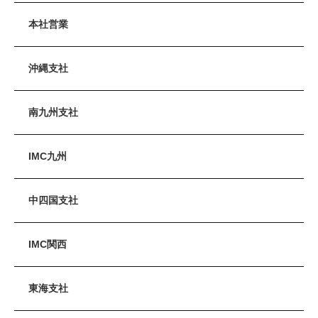
本社営業
沖縄支社
南九州支社
IMC九州
中四国支社
IMC関西
東海支社