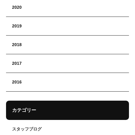
2020
2019
2018
2017
2016
カテゴリー
スタッフブログ