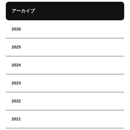
アーカイブ
2026
2025
2024
2023
2022
2021