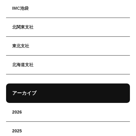
IMC池袋
北関東支社
東北支社
北海道支社
アーカイブ
2026
2025