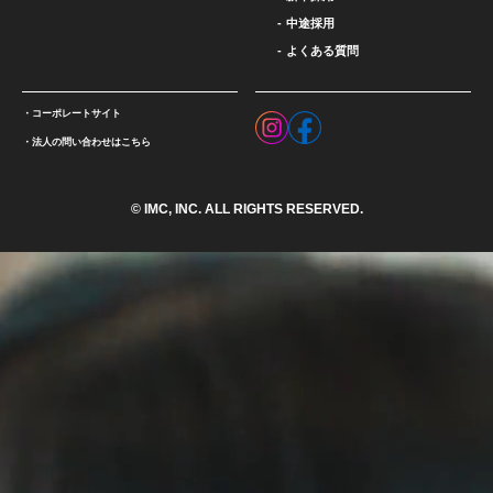
中途採用
よくある質問
コーポレートサイト
法人の問い合わせはこちら
© IMC, INC. ALL RIGHTS RESERVED.