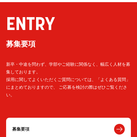
ENTRY
募集要項
新卒・中途を問わず、学部やご経験に関係なく、幅広く人材を募
集しております。
採用に関してよくいただくご質問については、「よくある質問」
にまとめておりますので、 ご応募を検討の際はぜひご覧くださ
い。
募集要項