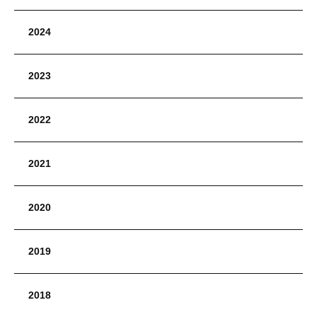
2024
2023
2022
2021
2020
2019
2018