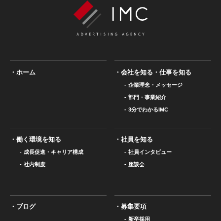
ホーム
会社を知る・仕事を知る
企業理念・メッセージ
部門・事業紹介
3分でわかるIMC
働く環境を知る
社員を知る
成長促進・キャリア構成
社員インタビュー
社内制度
座談会
ブログ
募集要項
新卒採用