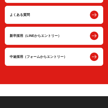
よくある質問
新卒採用（LINEからエントリー）
中途採用（フォームからエントリー）