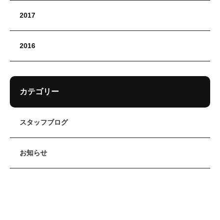
2017
2016
カテゴリー
スタッフブログ
お知らせ