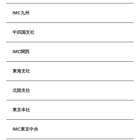
IMC九州
中四国支社
IMC関西
東海支社
北陸支社
東京本社
IMC東京中央