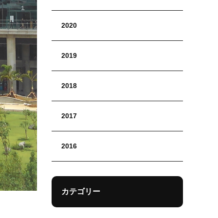
2020
2019
2018
2017
2016
カテゴリー