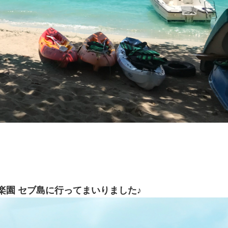
楽園 セブ島に行ってまいりました♪