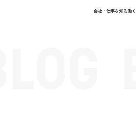
会社・仕事を知る
働く