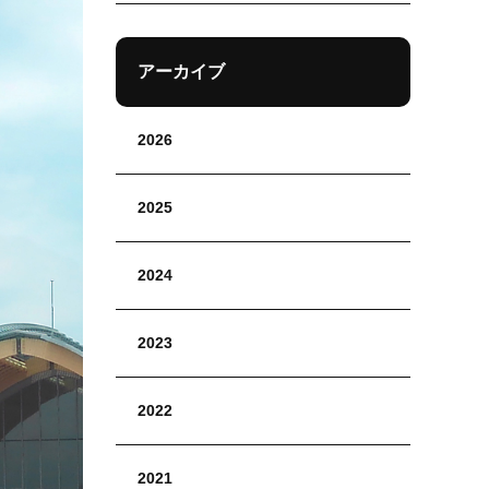
アーカイブ
2026
2025
2024
2023
2022
2021