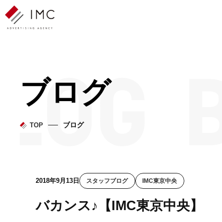
ブログ
ブログ
TOP
2018年9月13日
スタッフブログ
IMC東京中央
バカンス♪【IMC東京中央】