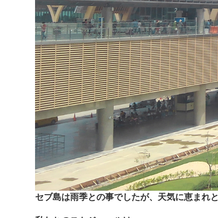
セブ島は雨季との事でしたが、天気に恵まれと