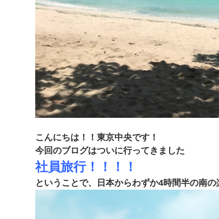
こんにちは！！東京中央です！
今回のブログはついに行ってきました
社員旅行！！！！
ということで、日本からわずか4時間半の南の