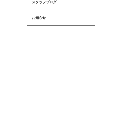
スタッフブログ
お知らせ