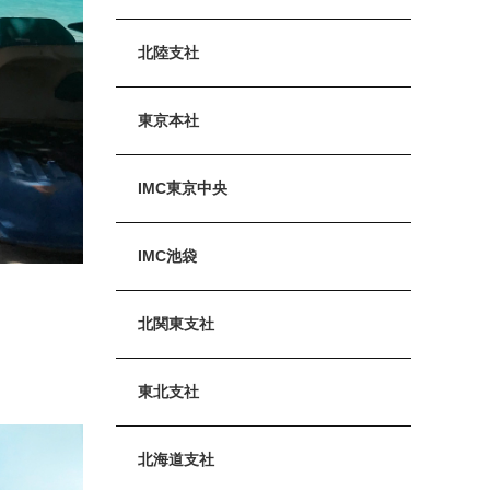
北陸支社
東京本社
IMC東京中央
IMC池袋
北関東支社
東北支社
北海道支社