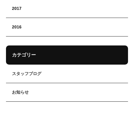
2017
2016
カテゴリー
スタッフブログ
お知らせ