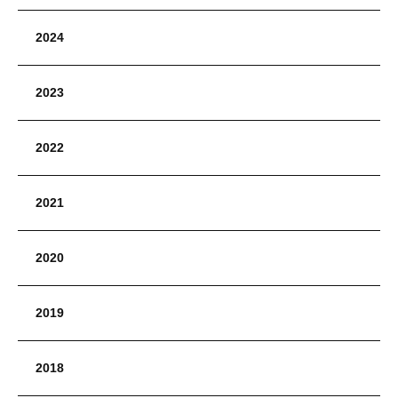
2024
2023
2022
2021
2020
2019
2018