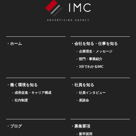
ホーム
会社を知る・仕事を知る
企業理念・メッセージ
部門・事業紹介
3分でわかるIMC
働く環境を知る
社員を知る
成長促進・キャリア構成
社員インタビュー
社内制度
座談会
ブログ
募集要項
新卒採用