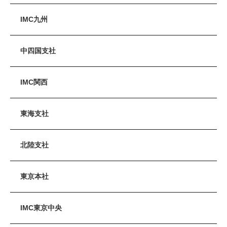
IMC九州
中四国支社
IMC関西
東海支社
北陸支社
東京本社
IMC東京中央