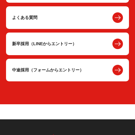
よくある質問
新卒採用（LINEからエントリー）
中途採用（フォームからエントリー）