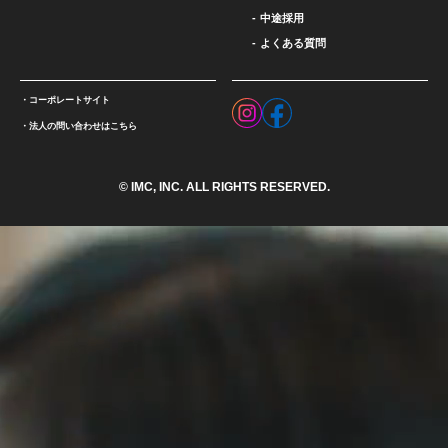
中途採用
よくある質問
コーポレートサイト
法人の問い合わせはこちら
© IMC, INC. ALL RIGHTS RESERVED.