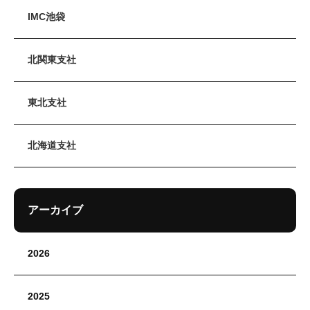
IMC池袋
北関東支社
東北支社
北海道支社
アーカイブ
2026
2025