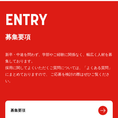
ENTRY
募集要項
新卒・中途を問わず、学部やご経験に関係なく、幅広く人材を募
集しております。
採用に関してよくいただくご質問については、「よくある質問」
にまとめておりますので、 ご応募を検討の際はぜひご覧くださ
い。
募集要項