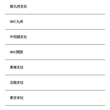
南九州支社
IMC九州
中四国支社
IMC関西
東海支社
北陸支社
東京本社