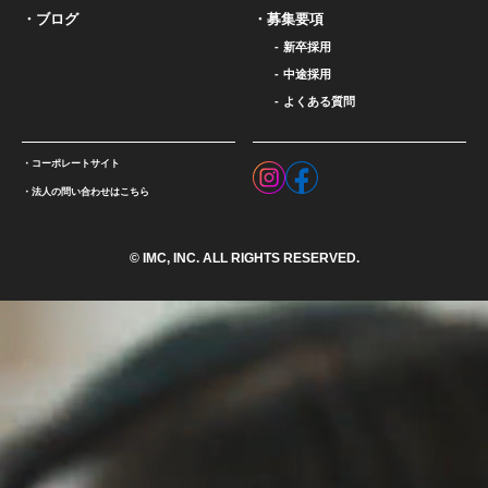
ブログ
募集要項
新卒採用
中途採用
よくある質問
コーポレートサイト
法人の問い合わせはこちら
© IMC, INC. ALL RIGHTS RESERVED.