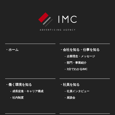
ホーム
会社を知る・仕事を知る
企業理念・メッセージ
部門・事業紹介
3分でわかるIMC
働く環境を知る
社員を知る
成長促進・キャリア構成
社員インタビュー
社内制度
座談会