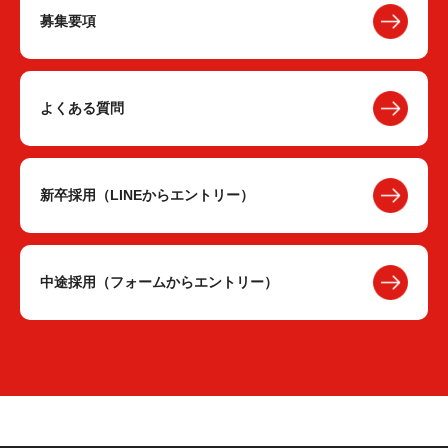
募集要項
よくある質問
新卒採用（LINEからエントリー）
中途採用（フォームからエントリー）