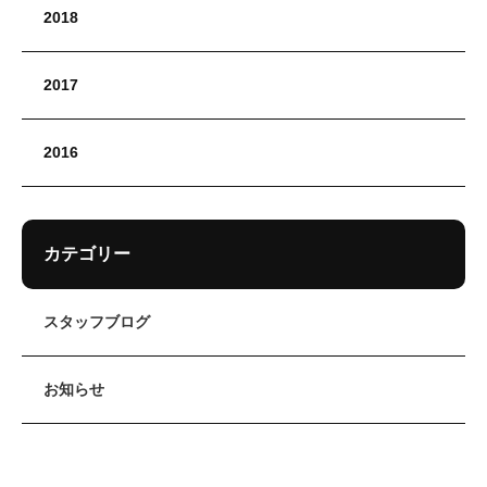
2018
2017
2016
カテゴリー
スタッフブログ
お知らせ