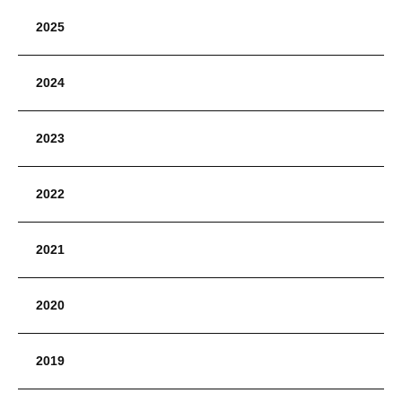
2025
2024
2023
2022
2021
2020
2019