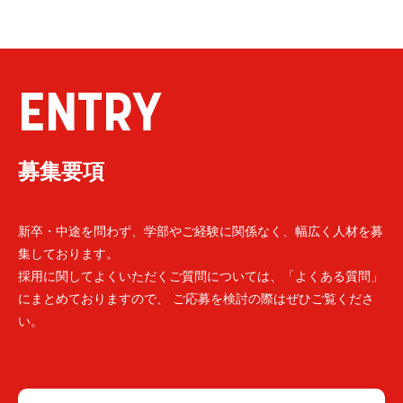
ENTRY
募集要項
新卒・中途を問わず、学部やご経験に関係なく、幅広く人材を募
集しております。
採用に関してよくいただくご質問については、「よくある質問」
にまとめておりますので、 ご応募を検討の際はぜひご覧くださ
い。