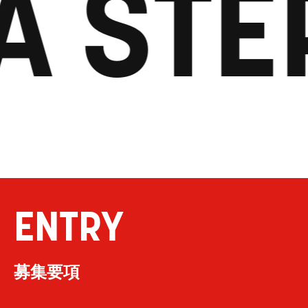
A STE
ENTRY
募集要項