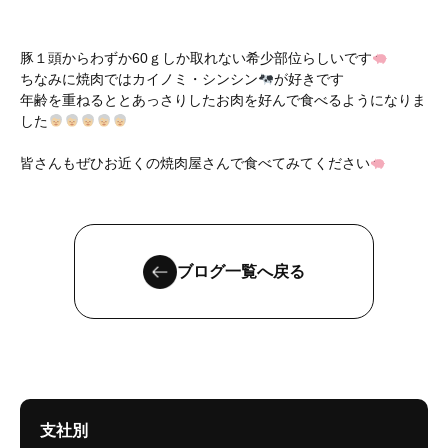
豚１頭からわずか60ｇしか取れない希少部位らしいです
ちなみに焼肉ではカイノミ・シンシン
が好きです
年齢を重ねるととあっさりしたお肉を好んで食べるようになりま
した
皆さんもぜひお近くの焼肉屋さんで食べてみてください
ブログ一覧へ戻る
支社別