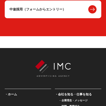
中途採用（フォームからエントリー）
ホーム
会社を知る・仕事を知る
企業理念・メッセージ