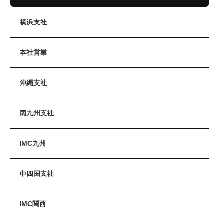
横浜支社
本社営業
沖縄支社
南九州支社
IMC九州
中四国支社
IMC関西