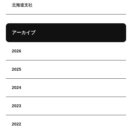
北海道支社
アーカイブ
2026
2025
2024
2023
2022