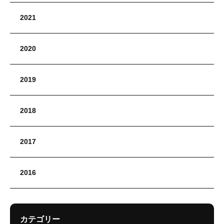
2021
2020
2019
2018
2017
2016
カテゴリー