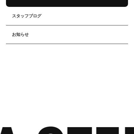
スタッフブログ
お知らせ