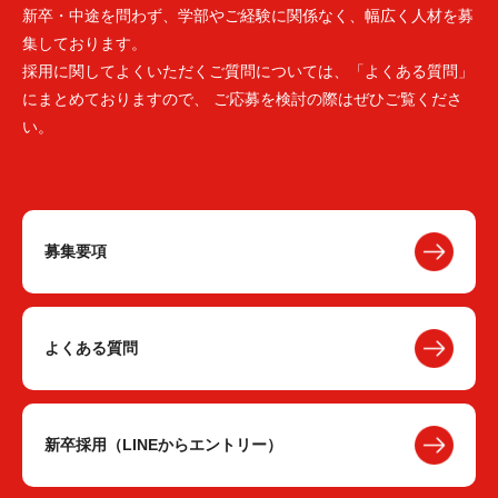
新卒・中途を問わず、学部やご経験に関係なく、幅広く人材を募
集しております。
採用に関してよくいただくご質問については、「よくある質問」
にまとめておりますので、 ご応募を検討の際はぜひご覧くださ
い。
募集要項
よくある質問
新卒採用（LINEからエントリー）