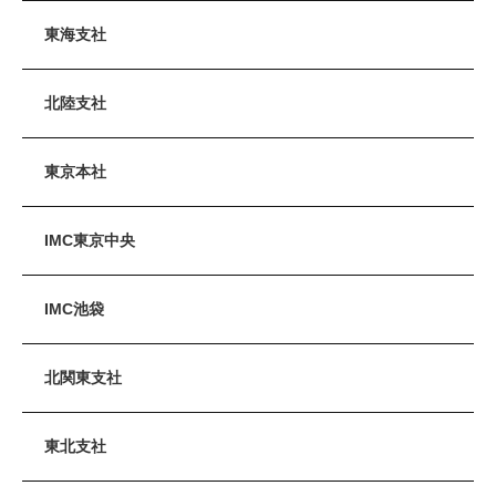
東海支社
北陸支社
東京本社
IMC東京中央
IMC池袋
北関東支社
東北支社