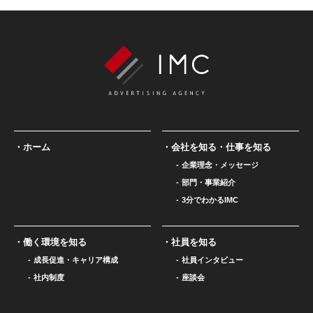
ホーム
会社を知る・仕事を知る
企業理念・メッセージ
部門・事業紹介
3分でわかるIMC
働く環境を知る
社員を知る
成長促進・キャリア構成
社員インタビュー
社内制度
座談会