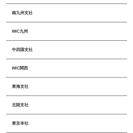
南九州支社
IMC九州
中四国支社
IMC関西
東海支社
北陸支社
東京本社