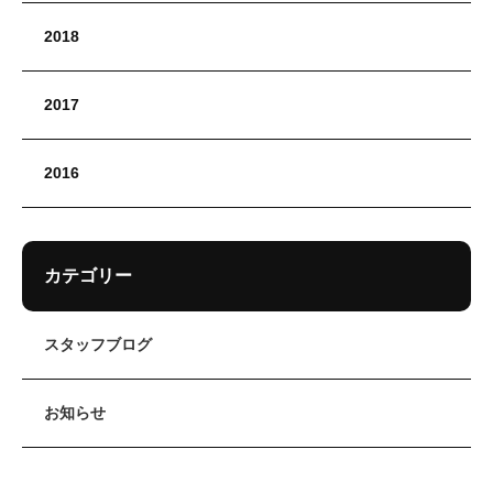
2018
2017
2016
カテゴリー
スタッフブログ
お知らせ