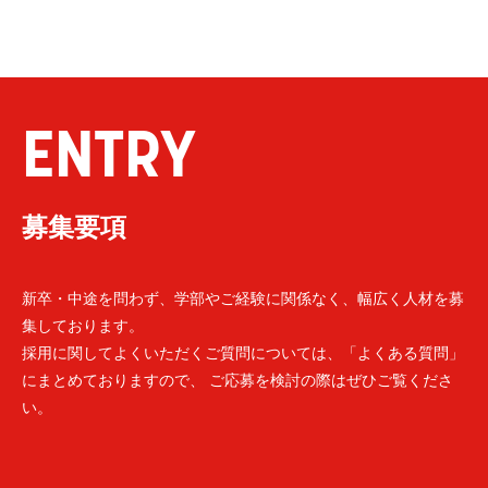
ENTRY
募集要項
新卒・中途を問わず、学部やご経験に関係なく、幅広く人材を募
集しております。
採用に関してよくいただくご質問については、「よくある質問」
にまとめておりますので、 ご応募を検討の際はぜひご覧くださ
い。