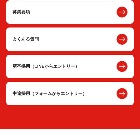
募集要項
よくある質問
新卒採用（LINEからエントリー）
中途採用（フォームからエントリー）