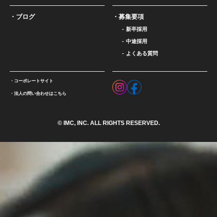
ブログ
募集要項
新卒採用
中途採用
よくある質問
コーポレートサイト
法人の問い合わせはこちら
© IMC, INC. ALL RIGHTS RESERVED.