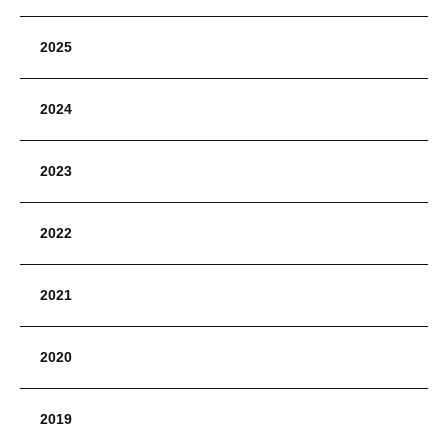
2025
2024
2023
2022
2021
2020
2019