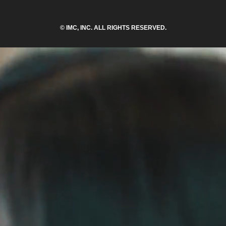
© IMC, INC. ALL RIGHTS RESERVED.