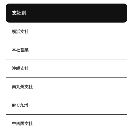
支社別
横浜支社
本社営業
沖縄支社
南九州支社
IMC九州
中四国支社