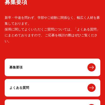
募集要項
新卒・中途を問わず、学部やご経験に関係なく、幅広く人材を募
集しております。
採用に関してよくいただくご質問については、「よくある質問」
にまとめておりますので、 ご応募を検討の際はぜひご覧くださ
い。
募集要項
よくある質問