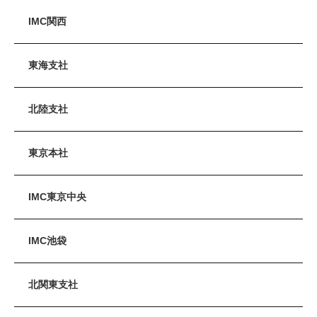
IMC関西
東海支社
北陸支社
東京本社
IMC東京中央
IMC池袋
北関東支社