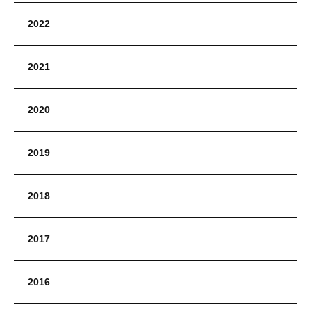
2022
2021
2020
2019
2018
2017
2016