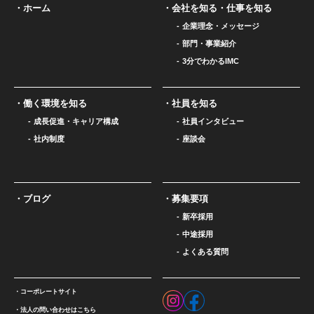
ホーム
会社を知る・仕事を知る
企業理念・メッセージ
部門・事業紹介
3分でわかるIMC
働く環境を知る
社員を知る
成長促進・キャリア構成
社員インタビュー
社内制度
座談会
ブログ
募集要項
新卒採用
中途採用
よくある質問
コーポレートサイト
法人の問い合わせはこちら