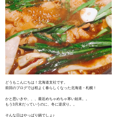
どうもこんにちは！北海道支社です。
前回のブログでは程よく春らしくなった北海道・札幌！
かと思いきや、、、最近めちゃめちゃ寒い始末。。
もう3月末だっていうのに、冬に逆戻り。。
そんな日はやっぱり鍋でしょ♪