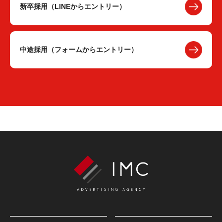
新卒採用（LINEからエントリー）
中途採用（フォームからエントリー）