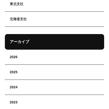
東北支社
北海道支社
アーカイブ
2026
2025
2024
2023