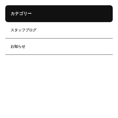
カテゴリー
スタッフブログ
お知らせ