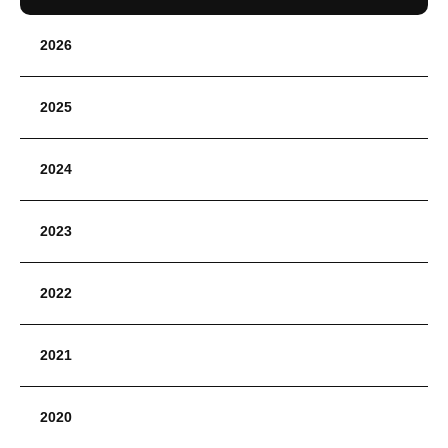
2026
2025
2024
2023
2022
2021
2020