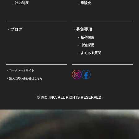
社内制度
座談会
ブログ
募集要項
新卒採用
中途採用
よくある質問
コーポレートサイト
法人の問い合わせはこちら
© IMC, INC. ALL RIGHTS RESERVED.