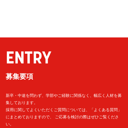
ENTRY
募集要項
新卒・中途を問わず、学部やご経験に関係なく、幅広く人材を募
集しております。
採用に関してよくいただくご質問については、「よくある質問」
にまとめておりますので、 ご応募を検討の際はぜひご覧くださ
い。