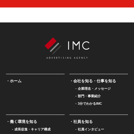
ホーム
会社を知る・仕事を知る
企業理念・メッセージ
部門・事業紹介
3分でわかるIMC
働く環境を知る
社員を知る
成長促進・キャリア構成
社員インタビュー