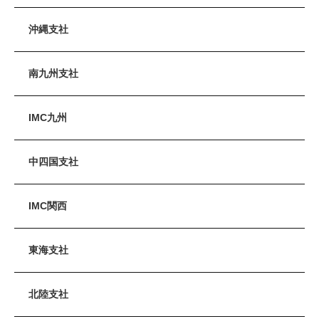
沖縄支社
南九州支社
IMC九州
中四国支社
IMC関西
東海支社
北陸支社