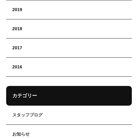
2019
2018
2017
2016
カテゴリー
スタッフブログ
お知らせ