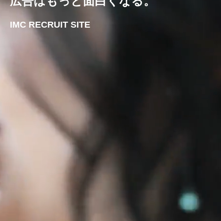
広告はもっと面白くなる。
IMC RECRUIT SITE