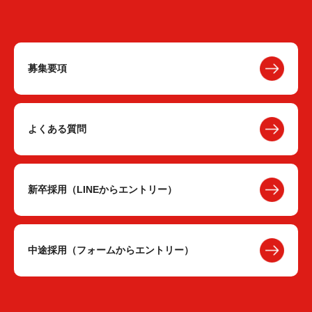
募集要項
よくある質問
新卒採用（LINEからエントリー）
中途採用（フォームからエントリー）