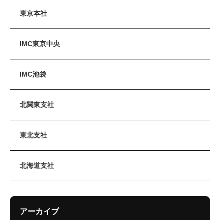
東京本社
IMC東京中央
IMC池袋
北関東支社
東北支社
北海道支社
アーカイブ