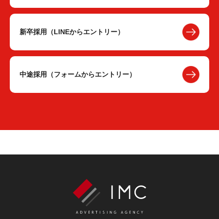
新卒採用（LINEからエントリー）
中途採用（フォームからエントリー）