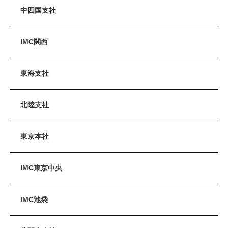
中四国支社
IMC関西
東海支社
北陸支社
東京本社
IMC東京中央
IMC池袋