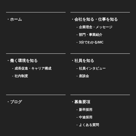
ホーム
会社を知る・仕事を知る
企業理念・メッセージ
部門・事業紹介
3分でわかるIMC
働く環境を知る
社員を知る
成長促進・キャリア構成
社員インタビュー
社内制度
座談会
ブログ
募集要項
新卒採用
中途採用
よくある質問