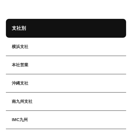
支社別
横浜支社
本社営業
沖縄支社
南九州支社
IMC九州