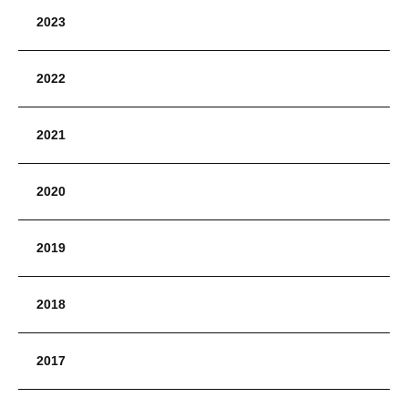
2023
2022
2021
2020
2019
2018
2017