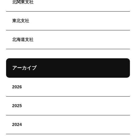
北関東支社
東北支社
北海道支社
アーカイブ
2026
2025
2024