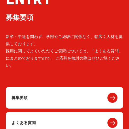
募集要項
新卒・中途を問わず、学部やご経験に関係なく、幅広く人材を募
集しております。
採用に関してよくいただくご質問については、「よくある質問」
にまとめておりますので、 ご応募を検討の際はぜひご覧くださ
い。
募集要項
よくある質問