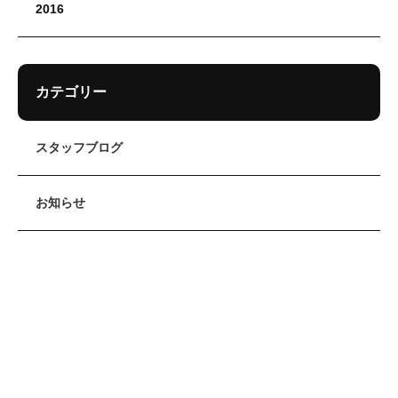
2016
カテゴリー
スタッフブログ
お知らせ