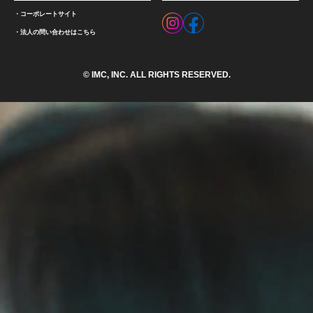
コーポレートサイト
法人の問い合わせはこちら
© IMC, INC. ALL RIGHTS RESERVED.