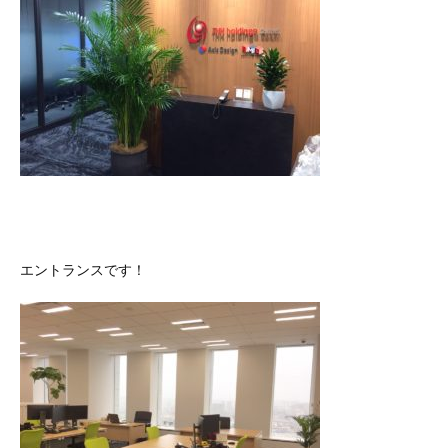
エントランスです！