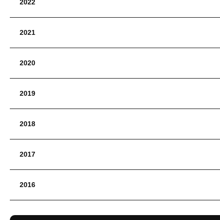
2022
2021
2020
2019
2018
2017
2016