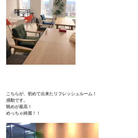
こちらが、初めて出来たリフレッシュルーム！
感動です。
眺めが最高！
めっちゃ綺麗！！