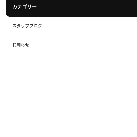
カテゴリー
スタッフブログ
お知らせ