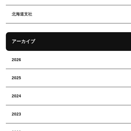
北海道支社
アーカイブ
2026
2025
2024
2023