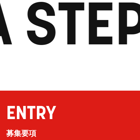
 STEP
ENTRY
募集要項