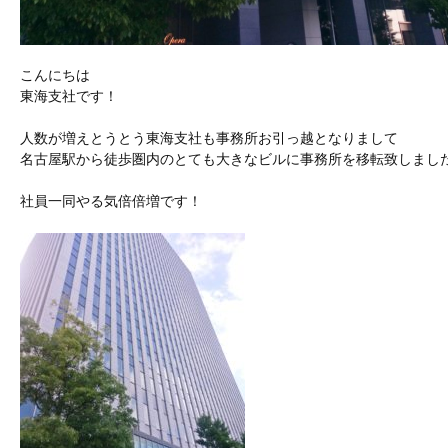
こんにちは

東海支社です！

人数が増えとうとう東海支社も事務所お引っ越となりまして

名古屋駅から徒歩圏内のとても大きなビルに事務所を移転致しました
社員一同やる気倍倍増です！
