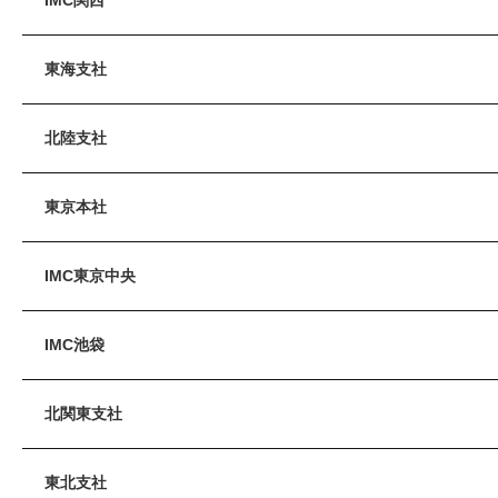
東海支社
北陸支社
東京本社
IMC東京中央
IMC池袋
北関東支社
東北支社