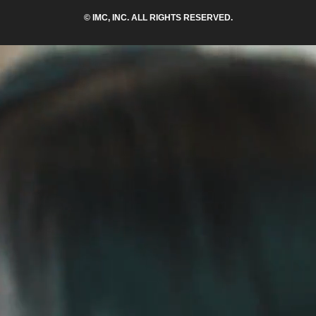
© IMC, INC. ALL RIGHTS RESERVED.