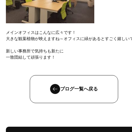
メインオフィスはこんなに広々です！
大きな観葉植物が映えますね～オフィスに緑があるとすごく嬉しい
新しい事務所で気持ちも新たに
一致団結して頑張ります！
ブログ一覧へ戻る