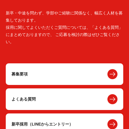
新卒・中途を問わず、学部やご経験に関係なく、幅広く人材を募
集しております。
採用に関してよくいただくご質問については、「よくある質問」
にまとめておりますので、 ご応募を検討の際はぜひご覧くださ
い。
募集要項
よくある質問
新卒採用（LINEからエントリー）