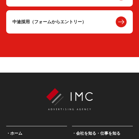
中途採用（フォームからエントリー）
ホーム
会社を知る・仕事を知る