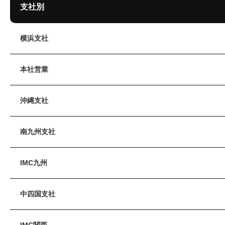
支社別
横浜支社
本社営業
沖縄支社
南九州支社
IMC九州
中四国支社
IMC関西