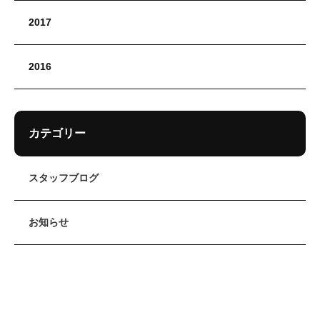
2017
2016
カテゴリー
スタッフブログ
お知らせ