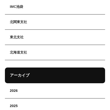
IMC池袋
北関東支社
東北支社
北海道支社
アーカイブ
2026
2025