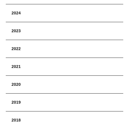
2024
2023
2022
2021
2020
2019
2018