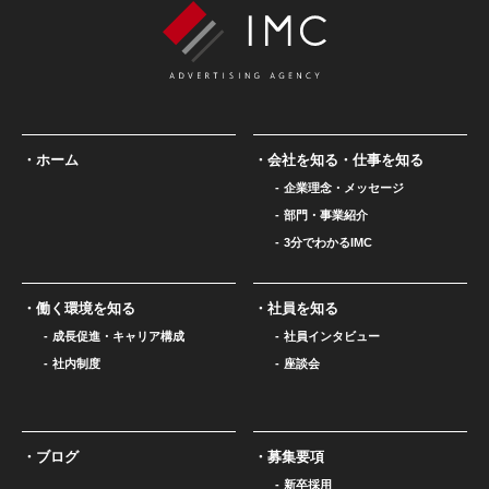
ホーム
会社を知る・仕事を知る
企業理念・メッセージ
部門・事業紹介
3分でわかるIMC
働く環境を知る
社員を知る
成長促進・キャリア構成
社員インタビュー
社内制度
座談会
ブログ
募集要項
新卒採用