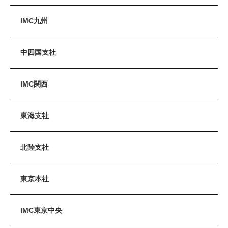
IMC九州
中四国支社
IMC関西
東海支社
北陸支社
東京本社
IMC東京中央