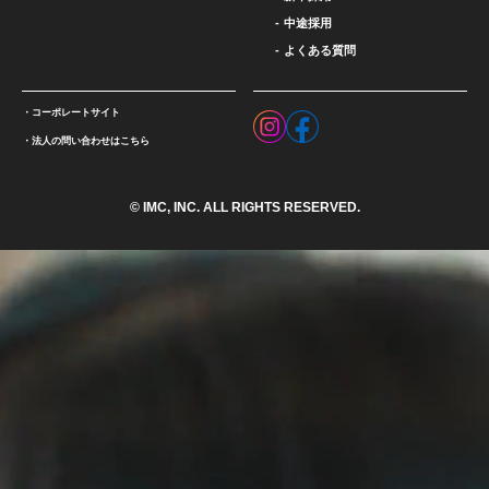
中途採用
よくある質問
コーポレートサイト
法人の問い合わせはこちら
© IMC, INC. ALL RIGHTS RESERVED.