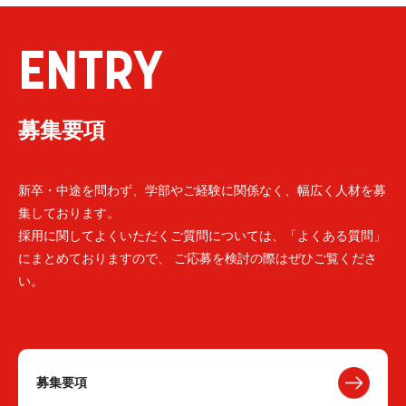
ENTRY
募集要項
新卒・中途を問わず、学部やご経験に関係なく、幅広く人材を募
集しております。
採用に関してよくいただくご質問については、「よくある質問」
にまとめておりますので、 ご応募を検討の際はぜひご覧くださ
い。
募集要項