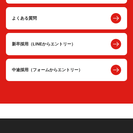
よくある質問
新卒採用（LINEからエントリー）
中途採用（フォームからエントリー）