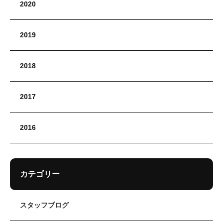
2020
2019
2018
2017
2016
カテゴリー
スタッフブログ