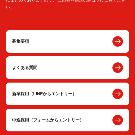
にまとめておりますので、 ご応募を検討の際はぜひご覧くださ
い。
募集要項
よくある質問
新卒採用（LINEからエントリー）
中途採用（フォームからエントリー）