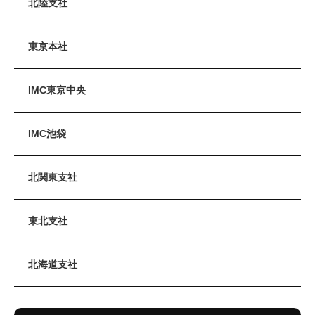
北陸支社
東京本社
IMC東京中央
IMC池袋
北関東支社
東北支社
北海道支社