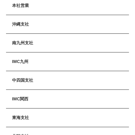
本社営業
沖縄支社
南九州支社
IMC九州
中四国支社
IMC関西
東海支社