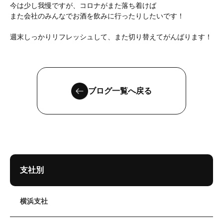
今は少し我慢ですが、コロナがまた落ち着けば
また会社のみんなでお酒を飲みに行ったりしたいです！
週末しっかりリフレッシュして、また切り替えてがんばります！
ブログ一覧へ戻る
支社別
横浜支社