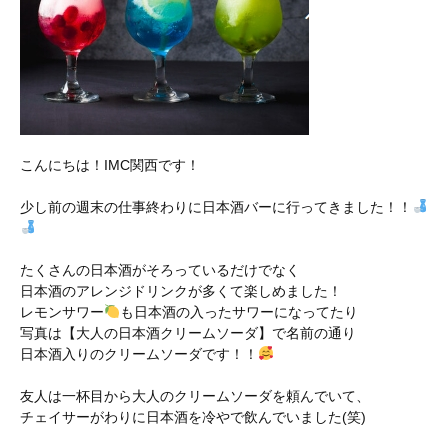
こんにちは！IMC関西です！
少し前の週末の仕事終わりに日本酒バーに行ってきました！！
たくさんの日本酒がそろっているだけでなく
日本酒のアレンジドリンクが多くて楽しめました！
レモンサワー
も日本酒の入ったサワーになってたり
写真は【大人の日本酒クリームソーダ】で名前の通り
日本酒入りのクリームソーダです！！
友人は一杯目から大人のクリームソーダを頼んでいて、
チェイサーがわりに日本酒を冷やで飲んでいました(笑)