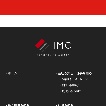
ホーム
会社を知る・仕事を知る
企業理念・メッセージ
部門・事業紹介
3分でわかるIMC
働く環境を知る
社員を知る