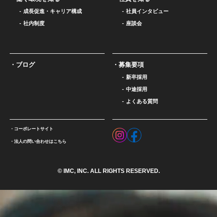
成長促進・キャリア構成
社員インタビュー
社内制度
座談会
ブログ
募集要項
新卒採用
中途採用
よくある質問
コーポレートサイト
法人の問い合わせはこちら
© IMC, INC. ALL RIGHTS RESERVED.