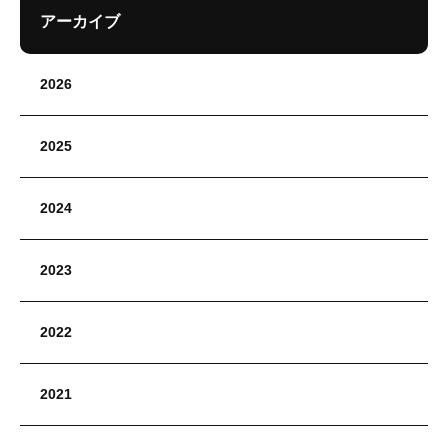
アーカイブ
2026
2025
2024
2023
2022
2021