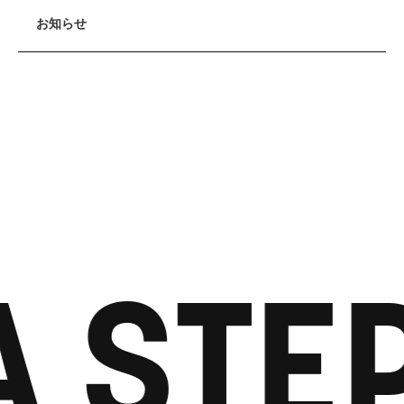
お知らせ
A STE