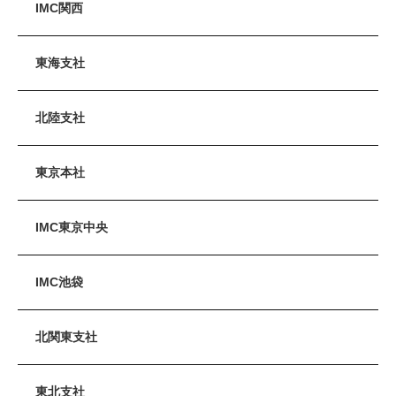
IMC関西
東海支社
北陸支社
東京本社
IMC東京中央
IMC池袋
北関東支社
東北支社