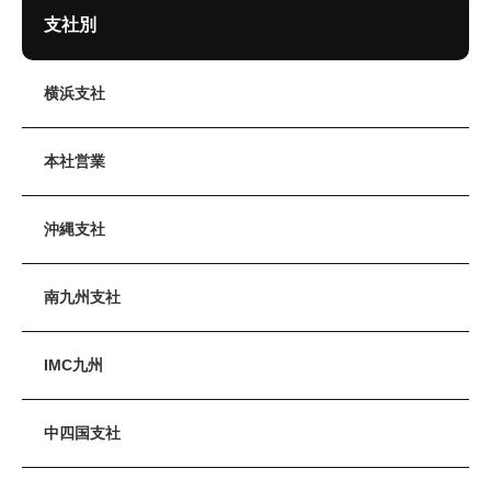
支社別
横浜支社
本社営業
沖縄支社
南九州支社
IMC九州
中四国支社