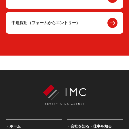
中途採用（フォームからエントリー）
ホーム
会社を知る・仕事を知る