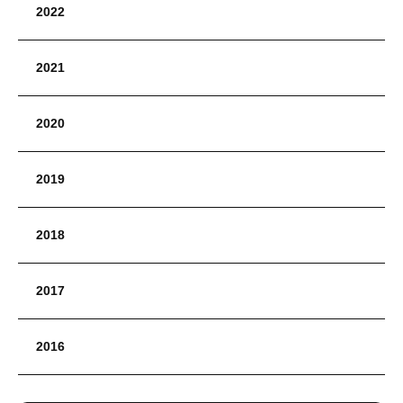
2022
2021
2020
2019
2018
2017
2016