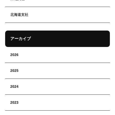
北海道支社
アーカイブ
2026
2025
2024
2023