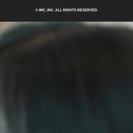
© IMC, INC. ALL RIGHTS RESERVED.