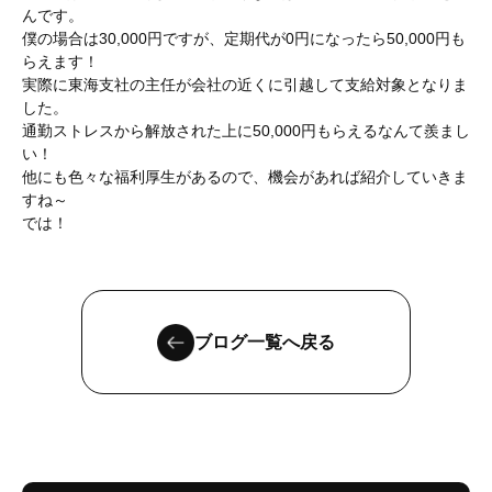
んです。
僕の場合は30,000円ですが、定期代が0円になったら50,000円も
らえます！
実際に東海支社の主任が会社の近くに引越して支給対象となりま
した。
通勤ストレスから解放された上に50,000円もらえるなんて羨まし
い！
他にも色々な福利厚生があるので、機会があれば紹介していきま
すね～
では！
ブログ一覧へ戻る