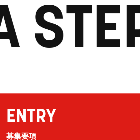
A STE
ENTRY
募集要項