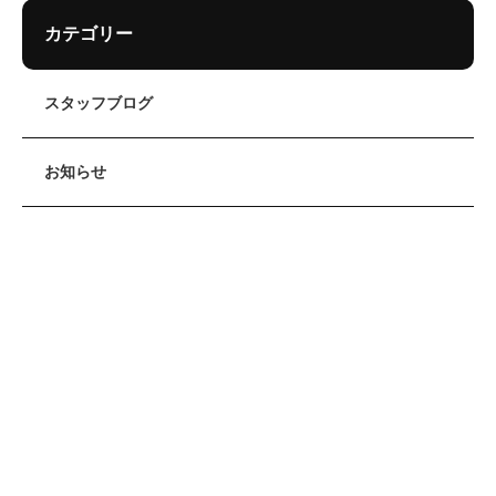
カテゴリー
スタッフブログ
お知らせ