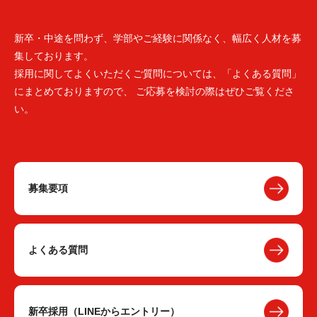
新卒・中途を問わず、学部やご経験に関係なく、幅広く人材を募
集しております。
採用に関してよくいただくご質問については、「よくある質問」
にまとめておりますので、 ご応募を検討の際はぜひご覧くださ
い。
募集要項
よくある質問
新卒採用（LINEからエントリー）