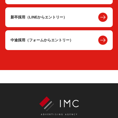
新卒採用（LINEからエントリー）
中途採用（フォームからエントリー）