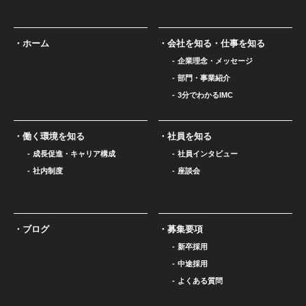
ホーム
会社を知る・仕事を知る
企業理念・メッセージ
部門・事業紹介
3分でわかるIMC
働く環境を知る
社員を知る
成長促進・キャリア構成
社員インタビュー
社内制度
座談会
ブログ
募集要項
新卒採用
中途採用
よくある質問