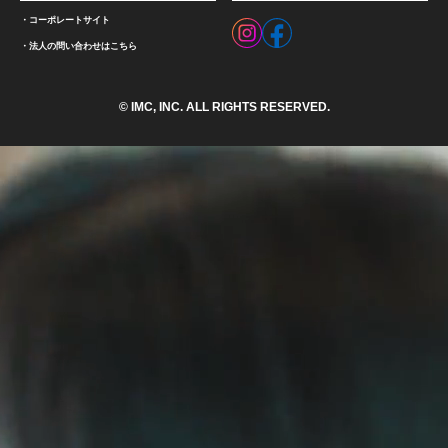
コーポレートサイト
法人の問い合わせはこちら
© IMC, INC. ALL RIGHTS RESERVED.