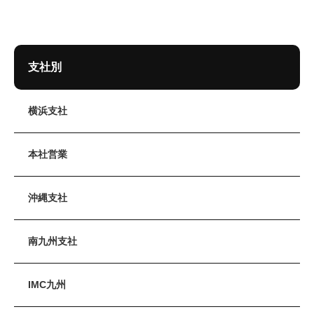
支社別
横浜支社
本社営業
沖縄支社
南九州支社
IMC九州