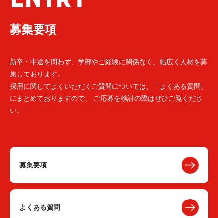
募集要項
新卒・中途を問わず、学部やご経験に関係なく、幅広く人材を募
集しております。
採用に関してよくいただくご質問については、「よくある質問」
にまとめておりますので、 ご応募を検討の際はぜひご覧くださ
い。
募集要項
よくある質問