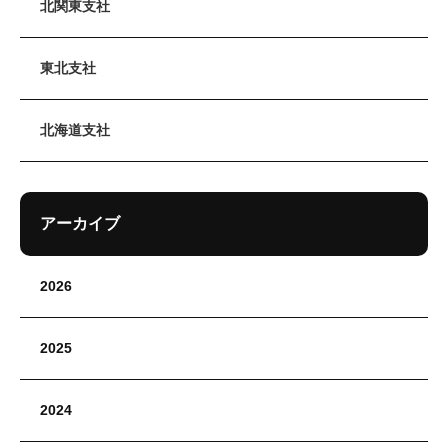
北関東支社
東北支社
北海道支社
アーカイブ
2026
2025
2024