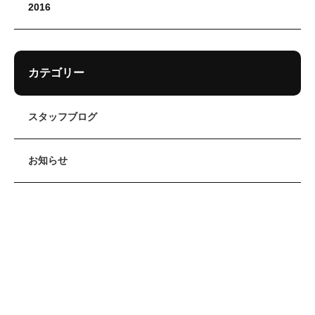
2016
カテゴリー
スタッフブログ
お知らせ