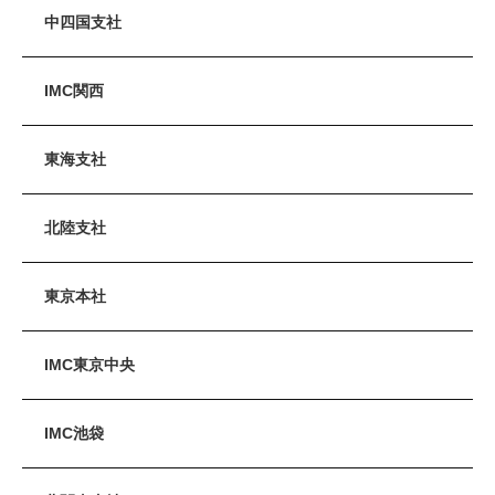
中四国支社
IMC関西
東海支社
北陸支社
東京本社
IMC東京中央
IMC池袋