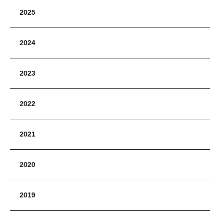
2025
2024
2023
2022
2021
2020
2019