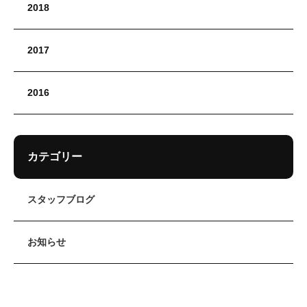
2018
2017
2016
カテゴリー
スタッフブログ
お知らせ