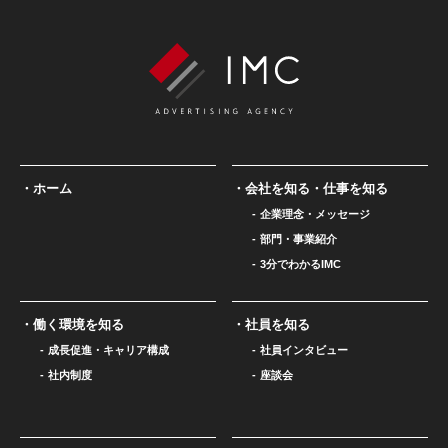
ホーム
会社を知る・仕事を知る
企業理念・メッセージ
部門・事業紹介
3分でわかるIMC
働く環境を知る
社員を知る
成長促進・キャリア構成
社員インタビュー
社内制度
座談会