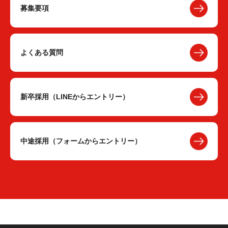
募集要項
よくある質問
新卒採用（LINEからエントリー）
中途採用（フォームからエントリー）