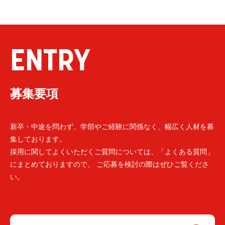
ENTRY
募集要項
新卒・中途を問わず、学部やご経験に関係なく、幅広く人材を募
集しております。
採用に関してよくいただくご質問については、「よくある質問」
にまとめておりますので、 ご応募を検討の際はぜひご覧くださ
い。