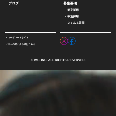
ブログ
募集要項
新卒採用
中途採用
よくある質問
コーポレートサイト
法人の問い合わせはこちら
© IMC, INC. ALL RIGHTS RESERVED.