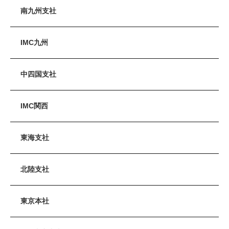
南九州支社
IMC九州
中四国支社
IMC関西
東海支社
北陸支社
東京本社