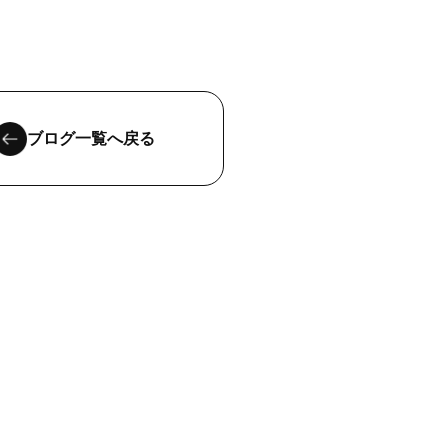
ブログ一覧へ戻る