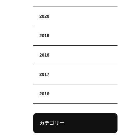
2020
2019
2018
2017
2016
カテゴリー