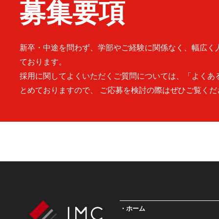
募集要項
新卒・中途を問わず、学部やご経験に関係なく、幅広く
ております。
採用に関してよくいただくご質問については、「よくあ
とめておりますので、 ご応募を検討の際はぜひご覧くだ
ホーム