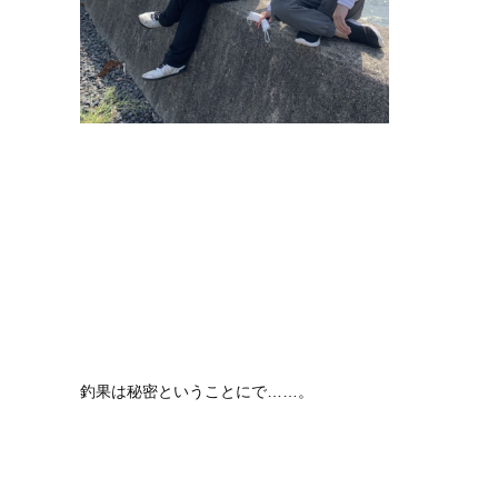
釣果は秘密ということにで……。