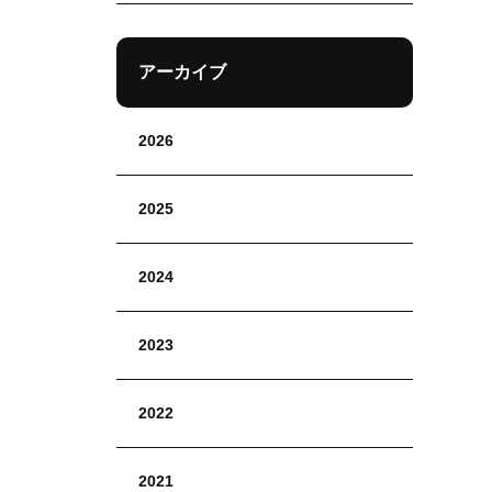
アーカイブ
2026
2025
2024
2023
2022
2021