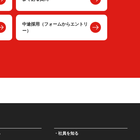
中途採用（フォームからエントリ
ー）
る
社員を知る