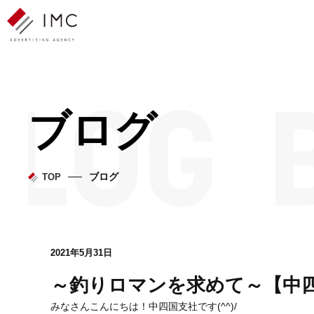
ブログ
ブログ
TOP
2021年5月31日
～釣りロマンを求めて～【中
みなさんこんにちは！中四国支社です(^^)/