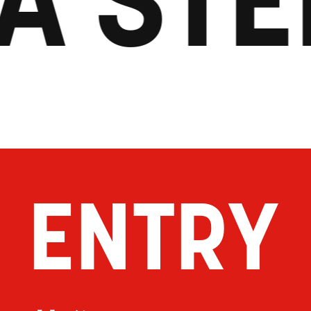
ENTRY