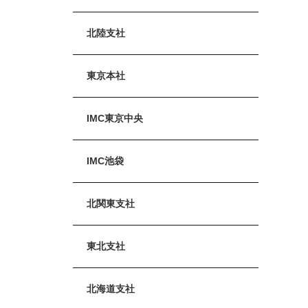
北陸支社
東京本社
IMC東京中央
IMC池袋
北関東支社
東北支社
北海道支社