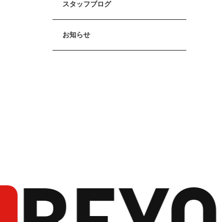
スタッフブログ
お知らせ
BEYO