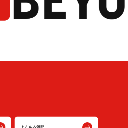
よくある質問