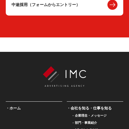
中途採用（フォームからエントリー）
ホーム
会社を知る・仕事を知る
企業理念・メッセージ
部門・事業紹介