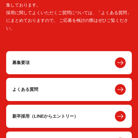
集しております。
採用に関してよくいただくご質問については、「よくある質問」
にまとめておりますので、 ご応募を検討の際はぜひご覧くださ
い。
募集要項
よくある質問
新卒採用（LINEからエントリー）