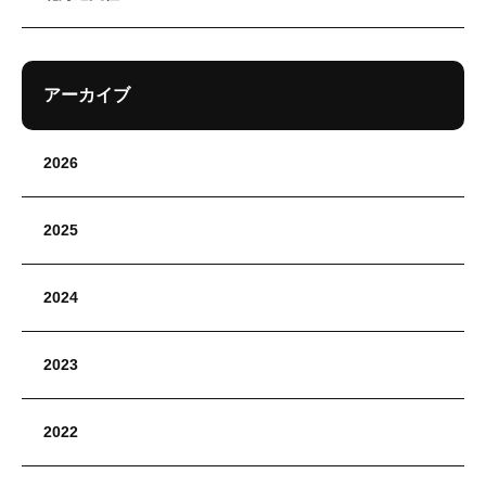
アーカイブ
2026
2025
2024
2023
2022