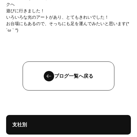
クへ
遊びに行きました！
いろいろな光のアートがあり、とてもきれいでした！
お台場にもあるので、そっちにも足を運んでみたいと思います(*
´ω｀*)
ブログ一覧へ戻る
支社別