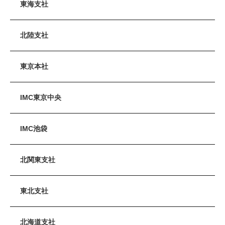
東海支社
北陸支社
東京本社
IMC東京中央
IMC池袋
北関東支社
東北支社
北海道支社