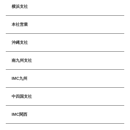
横浜支社
本社営業
沖縄支社
南九州支社
IMC九州
中四国支社
IMC関西