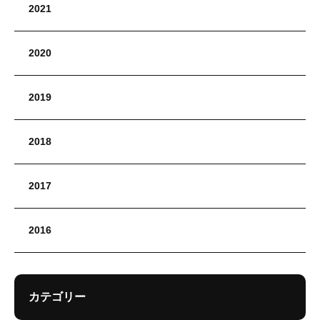
2021
2020
2019
2018
2017
2016
カテゴリー