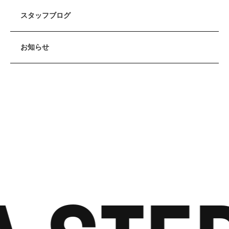
スタッフブログ
お知らせ