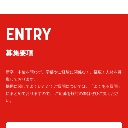
ENTRY
募集要項
新卒・中途を問わず、学部やご経験に関係なく、幅広く人材を募
集しております。
採用に関してよくいただくご質問については、「よくある質問」
にまとめておりますので、 ご応募を検討の際はぜひご覧くださ
い。