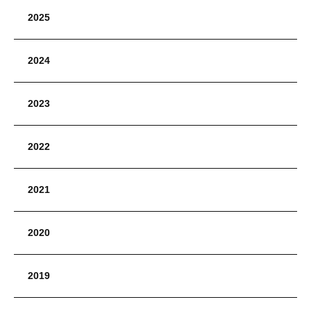
2025
2024
2023
2022
2021
2020
2019