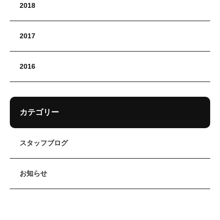
2018
2017
2016
カテゴリー
スタッフブログ
お知らせ