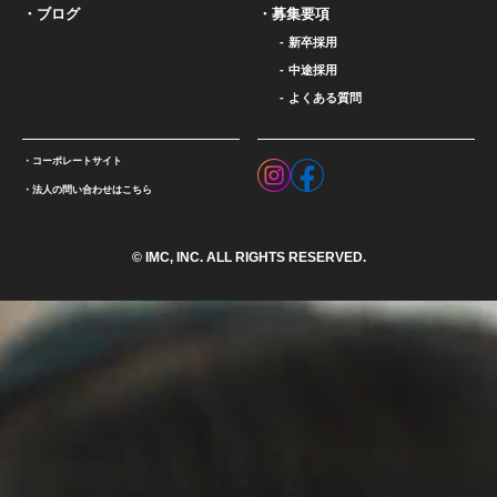
ブログ
募集要項
新卒採用
中途採用
よくある質問
コーポレートサイト
法人の問い合わせはこちら
© IMC, INC. ALL RIGHTS RESERVED.