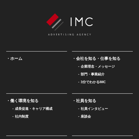
ホーム
会社を知る・仕事を知る
企業理念・メッセージ
部門・事業紹介
3分でわかるIMC
働く環境を知る
社員を知る
成長促進・キャリア構成
社員インタビュー
社内制度
座談会