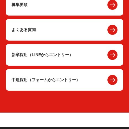
募集要項
よくある質問
新卒採用（LINEからエントリー）
中途採用（フォームからエントリー）