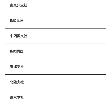
南九州支社
IMC九州
中四国支社
IMC関西
東海支社
北陸支社
東京本社