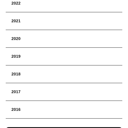
2022
2021
2020
2019
2018
2017
2016