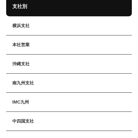
支社別
横浜支社
本社営業
沖縄支社
南九州支社
IMC九州
中四国支社