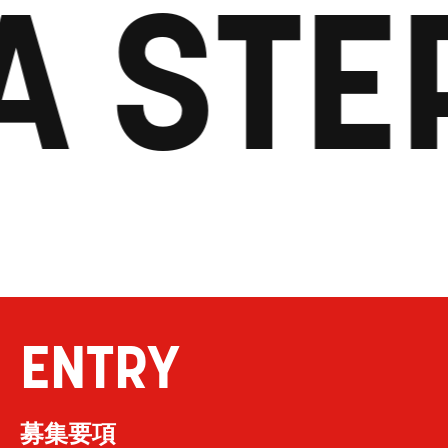
A STE
ENTRY
募集要項