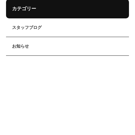
カテゴリー
スタッフブログ
お知らせ