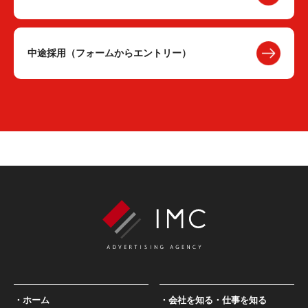
中途採用（フォームからエントリー）
ホーム
会社を知る・仕事を知る