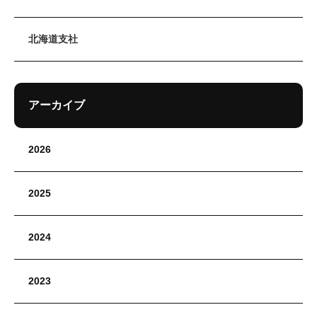
北海道支社
アーカイブ
2026
2025
2024
2023