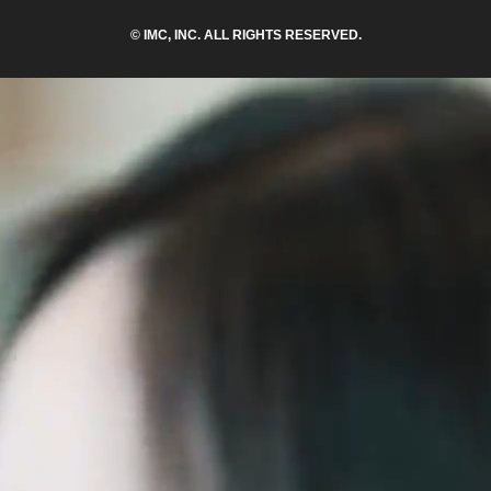
© IMC, INC. ALL RIGHTS RESERVED.