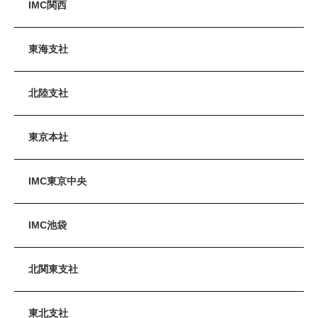
IMC関西
東海支社
北陸支社
東京本社
IMC東京中央
IMC池袋
北関東支社
東北支社