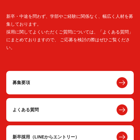
新卒・中途を問わず、学部やご経験に関係なく、幅広く人材を募
集しております。
採用に関してよくいただくご質問については、「よくある質問」
にまとめておりますので、 ご応募を検討の際はぜひご覧くださ
い。
募集要項
よくある質問
新卒採用（LINEからエントリー）